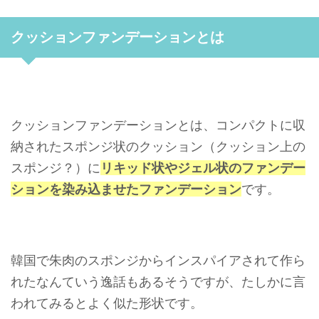
クッションファンデーションとは
クッションファンデーションとは、コンパクトに収
納されたスポンジ状のクッション（クッション上の
スポンジ？）に
リキッド状やジェル状のファンデー
ションを染み込ませたファンデーション
です。
韓国で朱肉のスポンジからインスパイアされて作ら
れたなんていう逸話もあるそうですが、たしかに言
われてみるとよく似た形状です。