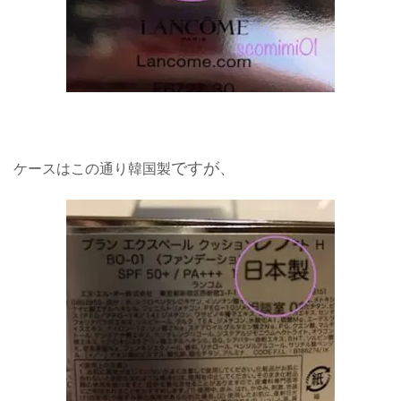
ですが、
ケースはこの通り韓国製