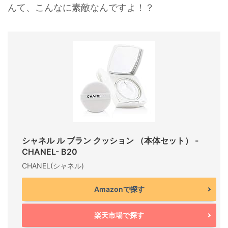
んて、こんなに素敵なんですよ！？
シャネル ル ブラン クッション （本体セット） -
CHANEL- B20
CHANEL(シャネル)
Amazonで探す
楽天市場で探す