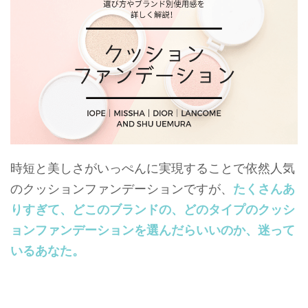
時短と美しさがいっぺんに実現することで依然人気
のクッションファンデーションですが、
たくさんあ
りすぎて、どこのブランドの、どのタイプのクッシ
ョンファンデーションを選んだらいいのか、迷って
いるあなた。