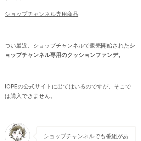
ショップチャンネル専用商品
つい最近、ショップチャンネルで販売開始された
シ
ョップチャンネル専用のクッションファンデ。
IOPEの公式サイトに出てはいるのですが、そこで
は購入できません。
ショップチャンネルでも番組があ