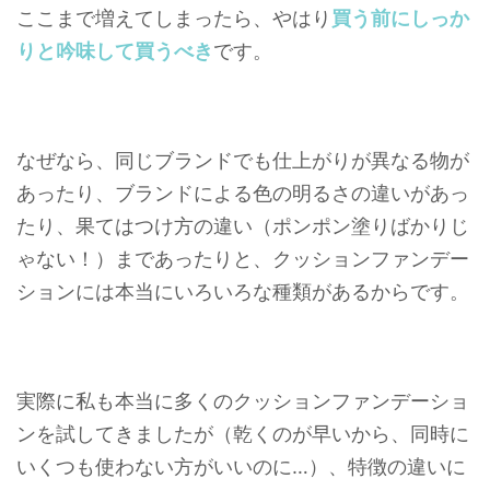
ここまで増えてしまったら、やはり
買う前にしっか
りと吟味して買うべき
です。
なぜなら、同じブランドでも仕上がりが異なる物が
あったり、ブランドによる色の明るさの違いがあっ
たり、果てはつけ方の違い（ポンポン塗りばかりじ
ゃない！）まであったりと、クッションファンデー
ションには本当にいろいろな種類があるからです。
実際に私も本当に多くのクッションファンデーショ
ンを試してきましたが（乾くのが早いから、同時に
いくつも使わない方がいいのに…）、特徴の違いに