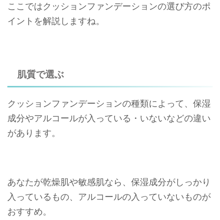
ここではクッションファンデーションの選び方のポ
イントを解説しますね。
肌質で選ぶ
クッションファンデーションの種類によって、保湿
成分やアルコールが入っている・いないなどの違い
があります。
あなたが乾燥肌や敏感肌なら、保湿成分がしっかり
入っているもの、アルコールの入っていないものが
おすすめ。