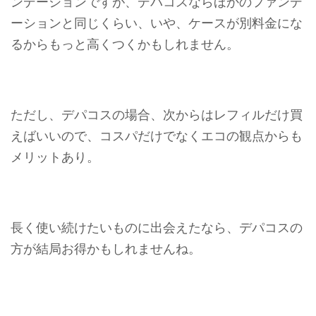
ンデーションですが、デパコスならほかのファンデ
ーションと同じくらい、いや、ケースが別料金にな
るからもっと高くつくかもしれません。
ただし、デパコスの場合、次からはレフィルだけ買
えばいいので、コスパだけでなくエコの観点からも
メリットあり。
長く使い続けたいものに出会えたなら、デパコスの
方が結局お得かもしれませんね。