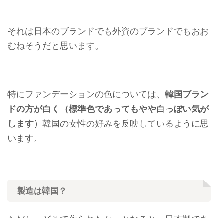
それは日本のブランドでも外資のブランドでもおお
むねそうだと思います。
特にファンデーションの色については、
韓国ブラン
ドの方が白く（標準色であってもやや白っぽい気が
します）
韓国の女性の好みを反映しているように思
います。
製造は韓国？