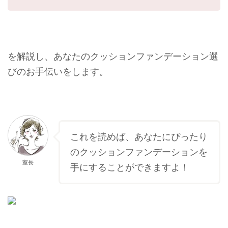
を解説し、あなたのクッションファンデーション選
びのお手伝いをします。
これを読めば、あなたにぴったり
のクッションファンデーションを
室長
手にすることができますよ！