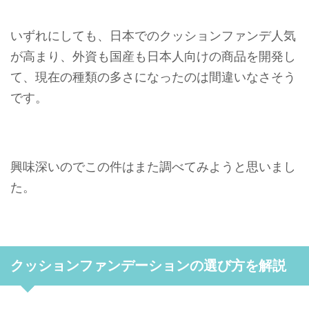
いずれにしても、日本でのクッションファンデ人気
が高まり、外資も国産も日本人向けの商品を開発し
て、現在の種類の多さになったのは間違いなさそう
です。
興味深いのでこの件はまた調べてみようと思いまし
た。
クッションファンデーションの選び方を解説