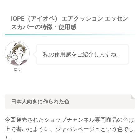
IOPE（アイオペ） エアクッション エッセン
スカバーの特徴・使用感
私の使用感をご紹介しますね。
室長
日本人向きに作られた色
今回発売されたショップチャンネル専門商品の色は
上で書いたように、ジャパンベージュという色でし
た。