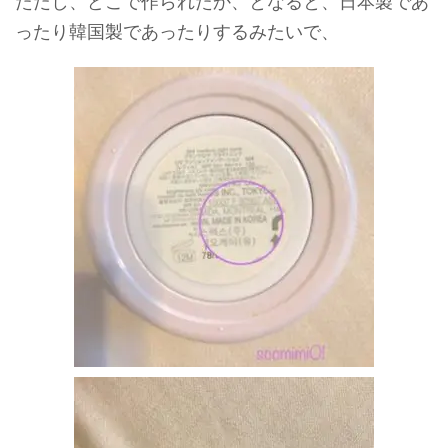
ただし、どこで作られたか、となると、日本製であ
ったり韓国製であったりするみたいで、