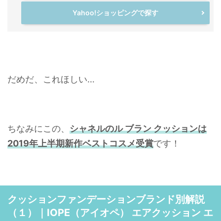
Yahoo!ショッピングで探す
だめだ、これほしい…
ちなみにこの、
シャネルのル ブラン クッションは
2019年上半期新作ベストコスメ受賞
です！
クッションファンデーションブランド別解説
（１）｜IOPE（アイオペ） エアクッション エ