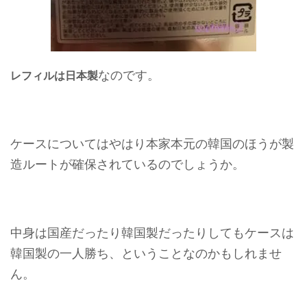
なのです。
レフィルは日本製
ケースについてはやはり本家本元の韓国のほうが製
造ルートが確保されているのでしょうか。
中身は国産だったり韓国製だったりしてもケースは
韓国製の一人勝ち、ということなのかもしれませ
ん。