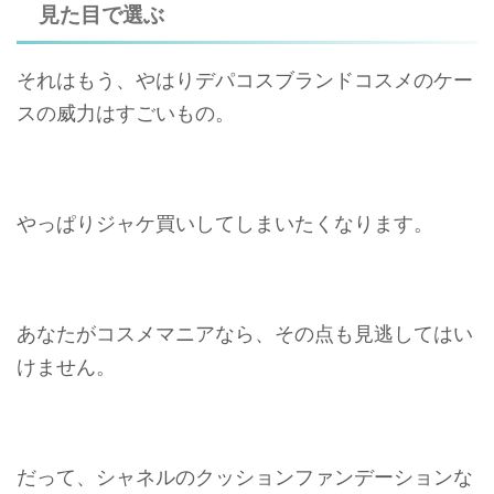
見た目で選ぶ
それはもう、やはりデパコスブランドコスメのケー
スの威力はすごいもの。
やっぱりジャケ買いしてしまいたくなります。
あなたがコスメマニアなら、その点も見逃してはい
けません。
だって、シャネルのクッションファンデーションな