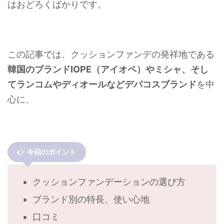
はおどろくばかりです。
この記事では、クッションファンデの発祥地である
韓国のブランドIOPE（アイオペ）やミシャ、そし
てランコムやディオールなどデパコスブランド
を中
心に、
今回のポイント
クッションファンデーションの選び方
ブランド別の特長、使い心地
口コミ