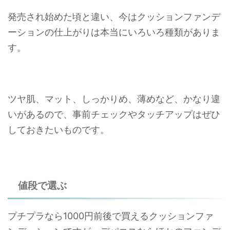
発売され始めた頃と違い、今はクッションファンデ
ーションの仕上がりは本当にいろいろ種類がありま
す。
ツヤ肌、マット、しっかりめ、薄めなど、かなり違
いがあるので、事前チェックやタッチアップはぜひ
しておきたいものです。
値段で選ぶ
プチプラなら1000円前後で買えるクッションファ