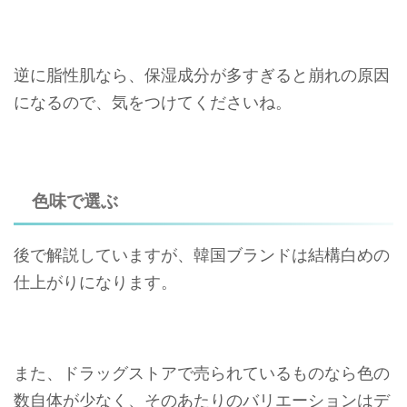
逆に脂性肌なら、保湿成分が多すぎると崩れの原因
になるので、気をつけてくださいね。
色味で選ぶ
後で解説していますが、韓国ブランドは結構白めの
仕上がりになります。
また、ドラッグストアで売られているものなら色の
数自体が少なく、そのあたりのバリエーションはデ