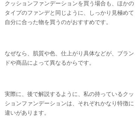
クッションファンデーションを買う場合も、ほかの
タイプのファンデと同じように、しっかり見極めて
自分に合った物を買うのがおすすめです。
なぜなら、肌質や色、仕上がり具体などが、ブラン
ドや商品によって異なるからです。
実際に、後で解説するように、私の持っているクッ
ションファンデーションは、それぞれかなり特徴に
違いがあります。