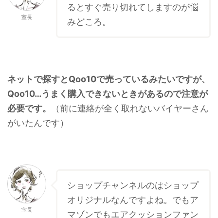
るとすぐ売り切れてしますのが悩
室長
みどころ。
ネットで探すとQoo10で売っているみたいですが、
Qoo10…うまく購入できないときがあるので注意が
必要です。
（前に連絡が全く取れないバイヤーさん
がいたんです）
ショップチャンネルのはショップ
オリジナルなんですよね。でもア
室長
マゾンでもエアクッションファン