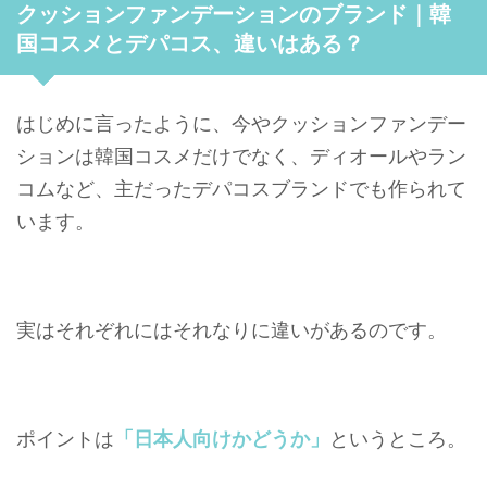
クッションファンデーションのブランド｜韓
国コスメとデパコス、違いはある？
はじめに言ったように、今やクッションファンデー
ションは韓国コスメだけでなく、ディオールやラン
コムなど、主だったデパコスブランドでも作られて
います。
実はそれぞれにはそれなりに違いがあるのです。
ポイントは
「日本人向けかどうか」
というところ。