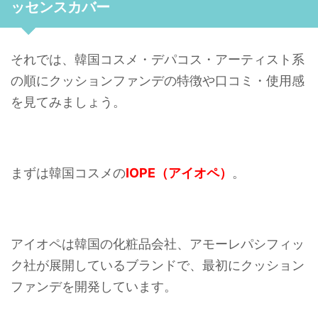
ッセンスカバー
それでは、韓国コスメ・デパコス・アーティスト系
の順にクッションファンデの特徴や口コミ・使用感
を見てみましょう。
まずは韓国コスメの
IOPE（アイオペ）
。
アイオペは韓国の化粧品会社、アモーレパシフィッ
ク社が展開しているブランドで、最初にクッション
ファンデを開発しています。