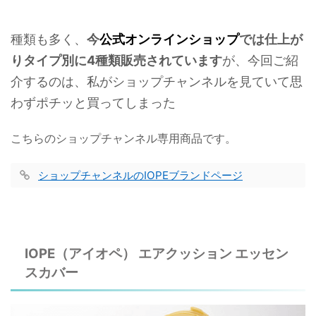
種類も多く、
今
公式オンラインショップ
では仕上が
りタイプ別に4種類販売されています
が、今回ご紹
介するのは、私がショップチャンネルを見ていて思
わずポチッと買ってしまった
こちらのショップチャンネル専用商品です。
ショップチャンネルのIOPEブランドページ
IOPE（アイオペ） エアクッション エッセン
スカバー