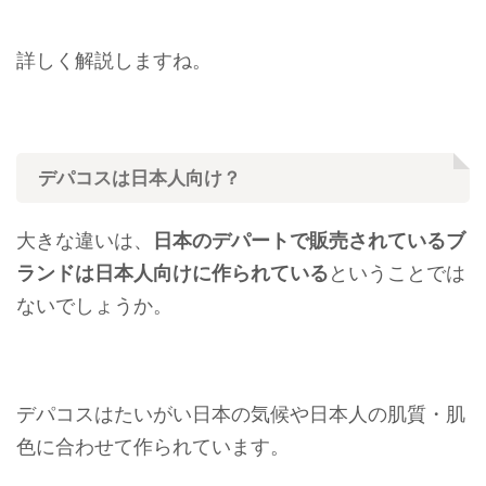
詳しく解説しますね。
デパコスは日本人向け？
大きな違いは、
日本のデパートで販売されているブ
ランドは
日本人向けに作られている
ということでは
ないでしょうか。
デパコスはたいがい日本の気候や日本人の肌質・肌
色に合わせて作られています。