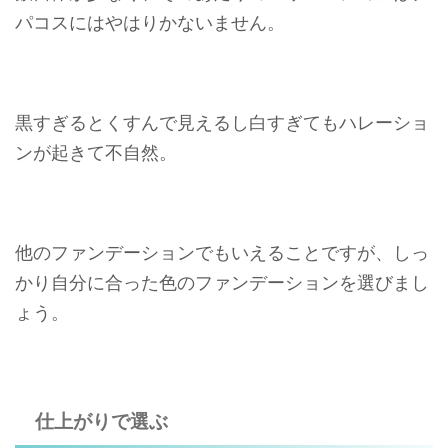
パコスにはやはりかないません。
黒すぎるとくすんで見えるし白すぎてもハレーショ
ンが起きて不自然。
他のファンデーションでもいえることですが、しっ
かり自分に合った色のファンデーションを選びまし
ょう。
仕上がりで選ぶ