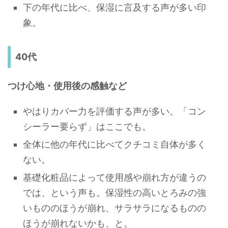
下の年代に比べ、保湿に言及する声が多い印
象。
40代
つけ心地・使用後の感触など
やはりカバー力を評価する声が多い。「コン
シーラー要らず」はここでも。
全体に他の年代に比べてクチコミ自体が多く
ない。
基礎化粧品によって使用感や崩れ方が違うの
では、という声も。保湿性の高いとろみの強
いもののほうが崩れ、サラサラになるものの
ほうが崩れないかも、と。