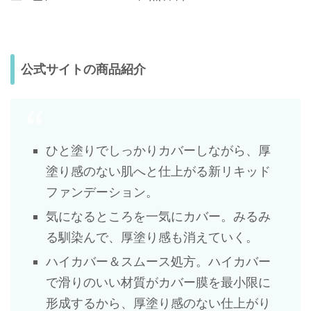
公式サイトの商品紹介
ひと塗りでしっかりカバーしながら、厚
塗り感のない肌へと仕上がる新リキッド
ファンデーション。
気になるところを一気にカバー。みるみ
る馴染んで、厚塗り感も消えていく。
ハイカバー＆スムース処方。ハイカバー
で滑りのいい材質がカバー膜を最小限に
形成するから、厚塗り感のない仕上がり