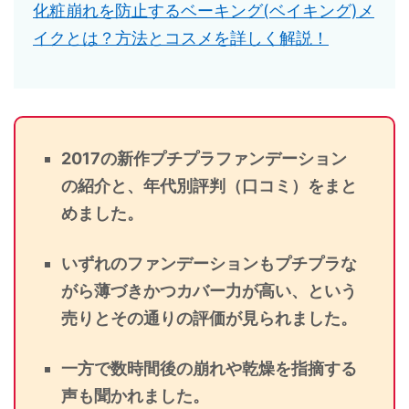
化粧崩れを防止するベーキング(ベイキング)メ
イクとは？方法とコスメを詳しく解説！
2017の新作プチプラファンデーション
の紹介と、年代別評判（口コミ）をまと
めました。
いずれのファンデーションもプチプラな
がら薄づきかつカバー力が高い、という
売りとその通りの評価が見られました。
一方で数時間後の崩れや乾燥を指摘する
声も聞かれました。