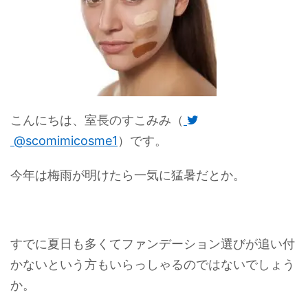
こんにちは、室長のすこみみ（
@scomimicosme1
）です。
今年は梅雨が明けたら一気に猛暑だとか。
すでに夏日も多くてファンデーション選びが追い付
かないという方もいらっしゃるのではないでしょう
か。