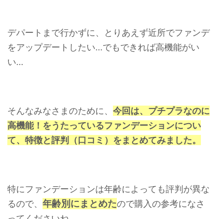
デパートまで行かずに、とりあえず近所でファンデ
をアップデートしたい…でもできれば高機能がい
い…
そんなみなさまのために、
今回は、プチプラなのに
高機能！をうたっている
ファンデーションについ
て、
特徴と評判（口コミ）をまとめてみました。
特にファンデーションは年齢によっても評判が異な
年齢別にまとめた
るので、
ので購入の参考になさ
ってくださいね。