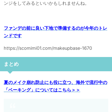
ンジをしてみるといいかもしれませんね。
ファンデの前に良い下地で準備するのが今年のトレ
ンドです
https://scomimi01.com/makeupbase-1670
まとめ
夏のメイク崩れ防止にも役に立つ、海外で流行中の
「ベーキング」についてはこちら＞＞