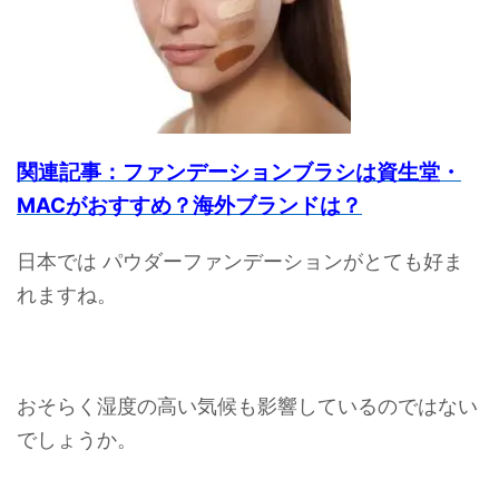
関連記事：ファンデーションブラシは資生堂・
MACがおすすめ？海外ブランドは？
日本では パウダーファンデーションがとても好ま
れますね。
おそらく湿度の高い気候も影響しているのではない
でしょうか。