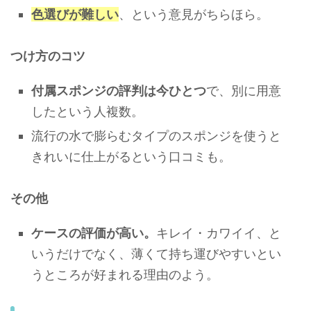
色選びが難しい
、という意見がちらほら。
つけ方のコツ
付属スポンジの評判は今ひとつ
で、別に用意
したという人複数。
流行の水で膨らむタイプのスポンジを使うと
きれいに仕上がるという口コミも。
その他
ケースの評価が高い。
キレイ・カワイイ、と
いうだけでなく、薄くて持ち運びやすいとい
うところが好まれる理由のよう。