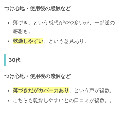
つけ心地・使用後の感触など
薄づき、という感想がやや多いが、一部逆の
感想も。
乾燥しやすい
、という意見あり。
30代
つけ心地・使用後の感触など
薄づきだがカバー力あり
、という声が複数。
こちらも乾燥しやすいとの口コミが複数。。