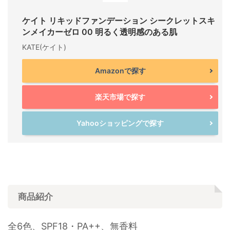
ケイト リキッドファンデーション シークレットスキ
ンメイカーゼロ 00 明るく透明感のある肌
KATE(ケイト)
Amazonで探す
楽天市場で探す
Yahooショッピングで探す
商品紹介
全6色、SPF18・PA++、無香料