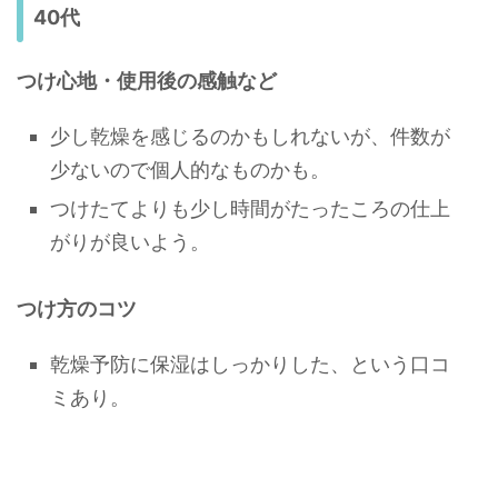
40代
つけ心地・使用後の感触など
少し乾燥を感じるのかもしれないが、件数が
少ないので個人的なものかも。
つけたてよりも少し時間がたったころの仕上
がりが良いよう。
つけ方のコツ
乾燥予防に保湿はしっかりした、という口コ
ミあり。