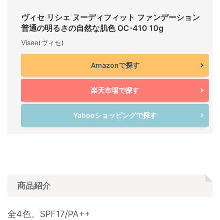
ヴィセ リシェ ヌーディフィット ファンデーション
普通の明るさの自然な肌色 OC-410 10g
Visee(ヴィセ)
Amazonで探す
楽天市場で探す
Yahooショッピングで探す
商品紹介
全4色、SPF17/PA++