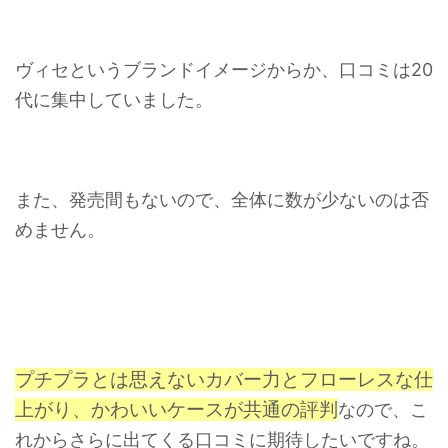
ヴィセというブランドイメージからか、口コミは20
代に集中していました。
また、発売間もないので、全体に数が少ないのは否
めません。
プチプラとは思えないカバー力と
フローレスな仕
上がり、かわいいケースが共通の評判
なので、こ
れからさらに出てくる口コミに期待したいですね。