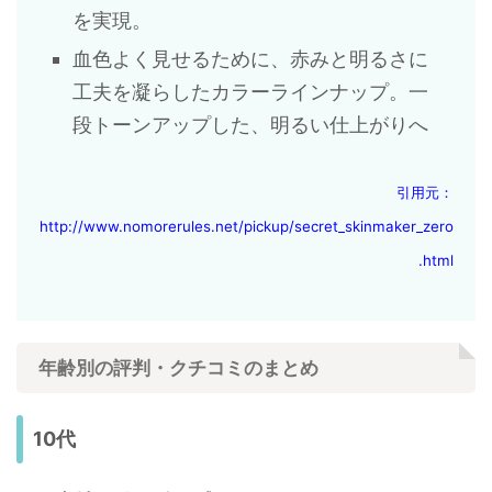
を実現。
血色よく見せるために、赤みと明るさに
工夫を凝らしたカラーラインナップ。一
段トーンアップした、明るい仕上がりへ
引用元：
http://www.nomorerules.net/pickup/secret_skinmaker_zero
.html
年齢別の評判・クチコミのまとめ
10代