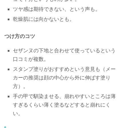
ツヤ感は期待できない、という声も。
乾燥肌には向かないとも。
つけ方のコツ
セザンヌの下地と合わせて使っているという
口コミが複数。
スタンプ塗りがおすすめという意見も（メー
カーの推奨は顔の中心から外に伸ばす塗り
方）。
手の甲で馴染ませる、崩れやすいところは薄
すぎるくらい薄く塗るなどすると崩れにく
い。