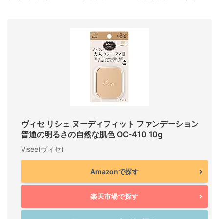
ヴィセ リシェ ヌーディフィット ファンデーション
普通の明るさの自然な肌色 OC-410 10g
Visee(ヴィセ)
Amazonで探す
楽天市場で探す