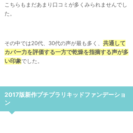
こちらもまだあまり口コミが多くみられませんでし
た。
共通して
その中では20代、30代の声が最も多く、
カバー力を評価する一方で乾燥を指摘する声が多
い印象
でした。
2017版新作プチプラリキッドファンデーショ
ン