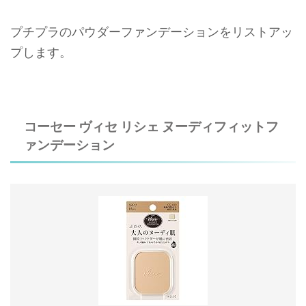
プチプラのパウダーファンデーションをリストアッ
プします。
コーセー ヴィセ リシェ ヌーディフィットフ
ァンデーション