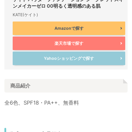
ンメイカーゼロ 00明るく透明感のある肌
KATE(ケイト)
Amazonで探す
楽天市場で探す
Yahooショッピングで探す
商品紹介
全6色、SPF18・PA++、無香料