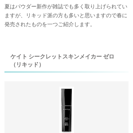
夏はパウダー新作が雑誌でも多く取り上げられてい
ますが、リキッド派の方も多いと思いますので春に
発売されたものを一つご紹介します。
ケイト シークレットスキンメイカー ゼロ
（リキッド）