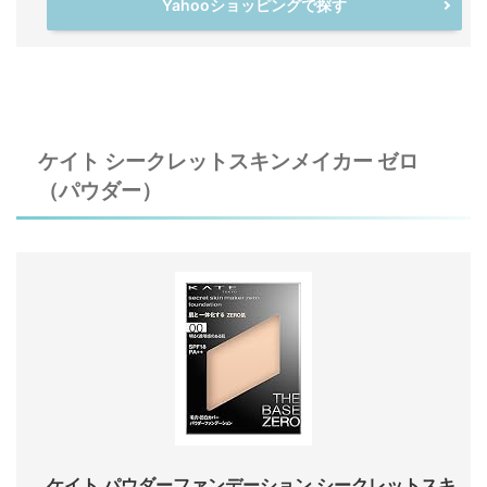
Yahooショッピングで探す
ケイト シークレットスキンメイカー ゼロ
（パウダー）
ケイト パウダーファンデーション シークレットスキ