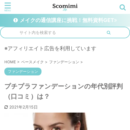
メイクの通信講座に挑戦！無料資料GET
※アフィリエイト広告を利用しています
HOME
>
ベースメイク
>
ファンデーション
>
ファンデーション
プチプラファンデーションの年代別評判
（口コミ）は？
2021年2月15日