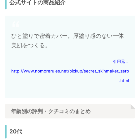
公式サイトの商品紹介
ひと塗りで密着カバー。厚塗り感のない一体
美肌をつくる。
引用元：
http://www.nomorerules.net/pickup/secret_skinmaker_zero
.html
年齢別の評判・クチコミのまとめ
20代