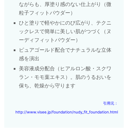
ながらも、厚塗り感のない仕上がり（微
粒子フィットパウダー）
ひと塗りで軽やかにのび広がり、テクニ
ックレスで簡単に美しい肌がつづく（ヌ
ーディフィットパウダー）
ピュアゴールド配合でナチュラルな立体
感を演出
美容液成分配合（ヒアルロン酸・スクワ
ラン・モモ葉エキス）。肌のうるおいを
保ち、乾燥から守ります
引用元：
http://www.visee.jp/foundation/nudy_fit_foundation.html