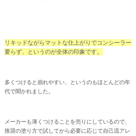
リキッドながらマットな仕上がりで
コンシーラー
要らず、というのが全体の印象です。
多くつけると崩れやすい、というのもほとんどの年
代で聞かれました。
メーカーも薄くつけることを売りにしているので、
推奨の塗り方で試してから必要に応じて自己流アレ