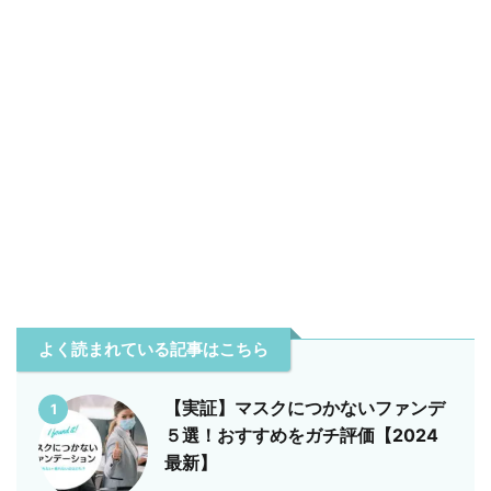
よく読まれている記事はこちら
【実証】マスクにつかないファンデ
1
５選！おすすめをガチ評価【2024
最新】