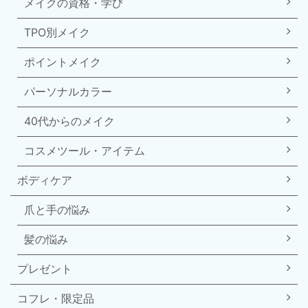
メイクの資格・学び
TPO別メイク
ポイントメイク
パーソナルカラー
40代からのメイク
コスメツール・アイテム
ボディケア
爪と手の悩み
髪の悩み
プレゼント
コフレ・限定品