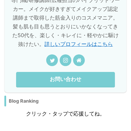
専門職/研修講師/広報担当のハイブリッドワー
カー。メイクが好きすぎてメイクアップ認定
講師まで取得した筋金入りのコスメマニア。
髪も肌も目も思うとおりにいかなくなってき
た50代を、楽しく・キレイに・軽やかに駆け
抜けたい。
詳しいプロフィールはこちら
お問い合わせ
Blog Ranking
クリック・タップで応援してね。