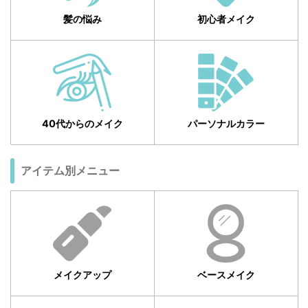
髪の悩み
初心者メイク
40代からのメイク
パーソナルカラー
アイテム別メニュー
メイクアップ
ベースメイク