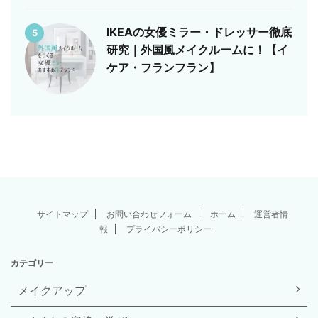
IKEAの女優ミラー・ドレッサー徹底
5
研究｜外国風メイクルームに！【イ
ケア・フランフラン】
サイトマップ
お問い合わせフォーム
ホーム
運営者情
報
プライバシーポリシー
カテゴリー
メイクアップ