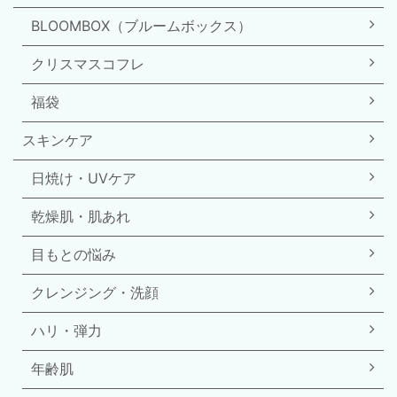
BLOOMBOX（ブルームボックス）
クリスマスコフレ
福袋
スキンケア
日焼け・UVケア
乾燥肌・肌あれ
目もとの悩み
クレンジング・洗顔
ハリ・弾力
年齢肌