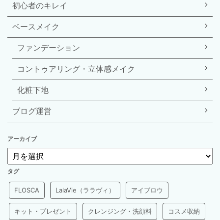
初心者のキレイ
ベースメイク
ファンデーション
コントゥアリング・立体感メイク
化粧下地
ブログ運営
アーカイブ
タグ
FLOSCA
LalaVie（ララヴィ）
アイブロウ
キット・プレゼント
クレンジング・洗顔料
コスメ収納