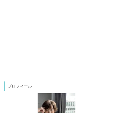
プロフィール