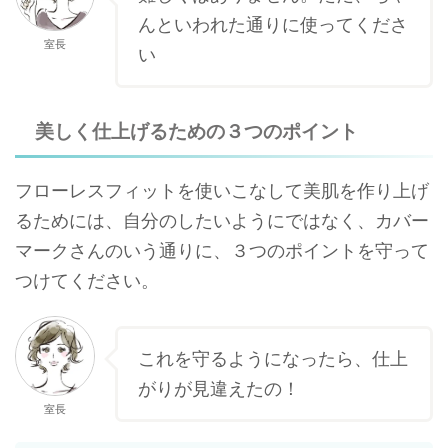
んといわれた通りに使ってくださ
室長
い
美しく仕上げるための３つのポイント
フローレスフィットを使いこなして美肌を作り上げ
るためには、自分のしたいようにではなく、カバー
マークさんのいう通りに、３つのポイントを守って
つけてください。
これを守るようになったら、仕上
がりが見違えたの！
室長