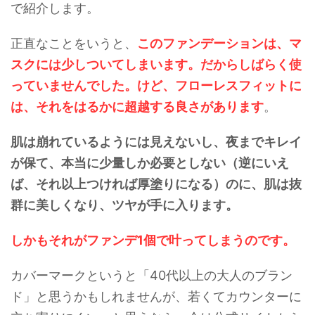
で紹介します。
正直なことをいうと、
このファンデーションは、マ
スクには少しついてしまいます。だからしばらく使
っていませんでした。けど、フローレスフィットに
は、それをはるかに超越する良さがあります
。
肌は崩れているようには見えないし、夜までキレイ
が保て、本当に少量しか必要としない（逆にいえ
ば、それ以上つければ厚塗りになる）のに、肌は抜
群に美しくなり、ツヤが手に入ります。
しかもそれがファンデ1個で叶ってしまうのです。
カバーマークというと「40代以上の大人のブラン
ド」と思うかもしれませんが、若くてカウンターに