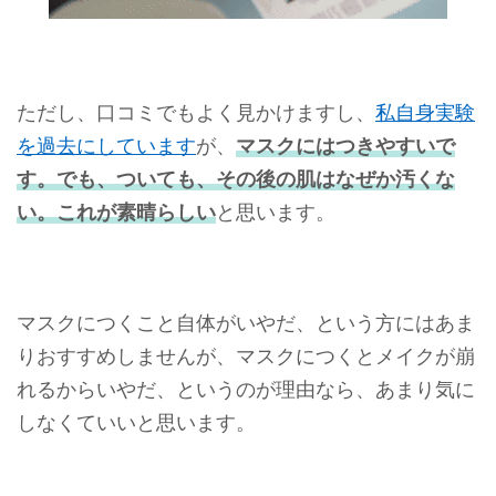
ただし、口コミでもよく見かけますし、
私自身実験
を過去にしています
が、
マスクにはつきやすいで
す。でも、ついても、その後の肌はなぜか汚くな
い。これが素晴らしい
と思います。
マスクにつくこと自体がいやだ、という方にはあま
りおすすめしませんが、マスクにつくとメイクが崩
れるからいやだ、というのが理由なら、あまり気に
しなくていいと思います。