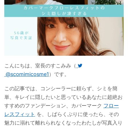
こんにちは、室長のすこみみ（
@scomimicosme1
）です。
この記事では、コンシーラーに頼らず、シミを簡
単、キレイに隠したいと思っているあなたに超絶お
すすめのファンデーション、カバーマーク
フロー
レスフィット
を、しばらくぶりに使ったら、その
魅力に溺れて離れられなくなったわたしが写真入り