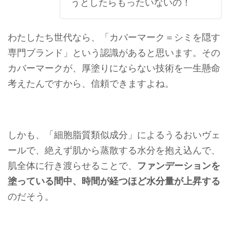
うとしたらもったいないの！
わたしたち世代なら、「カバーマーク＝シミを隠す
専門ブランド」という認識があると思います。その
カバーマークが、厚塗りにならない技術を一生懸命
考えたんですから、信頼できますよね。
しかも、「細胞脂質類似成分」によるうるおいヴェ
ールで、絶えず肌から蒸散する水分を抱え込んで、
肌全体に行き渡らせることで、
ファンデーションを
塗っている間中、時間が経つほど水分量が上昇する
のだそう。