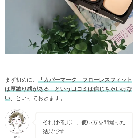
まず初めに、
「カバーマーク フローレスフィット
は厚塗り感がある」という口コミは信じちゃいけな
い
、といっておきます。
それは確実に、使い方を間違った
結果です
室長