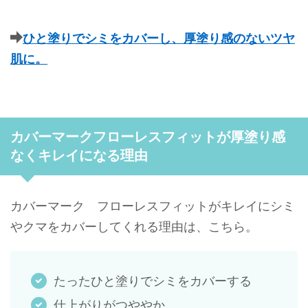
ひと塗りでシミをカバーし、厚塗り感のないツヤ
肌に。
カバーマークフローレスフィットが厚塗り感
なくキレイになる理由
カバーマーク フローレスフィットがキレイにシミ
やクマをカバーしてくれる理由は、こちら。
たったひと塗りでシミをカバーする
仕上がりがつややか