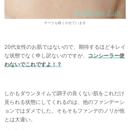
チークも軽くのせています
20代女性のお肌ではないので、期待するほどキレイ
な状態でなく申し訳ないのですが、
コンシーラー使
わないでこれですよ！？
しかもダウンタイムで調子の良くない肌をこれだけ
見られる状態にしてくれるのは、他のファンデーシ
ョンではダメでした。そもそもファンデのノリが他
とは大違い。