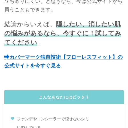
立ち寄りにくい、と思うなら、今は公式サイトから
買うこともできます。
結論からいえば、
隠したい、消したい肌
の悩みがあるなら、今すぐに！試してみ
てください
。
カバーマーク独自技術【フローレスフィット】の
公式サイトを今すぐ見る
こんなあなたにはピッタリ
ファンデやコンシーラーで隠せないシミ
に悩んでいる