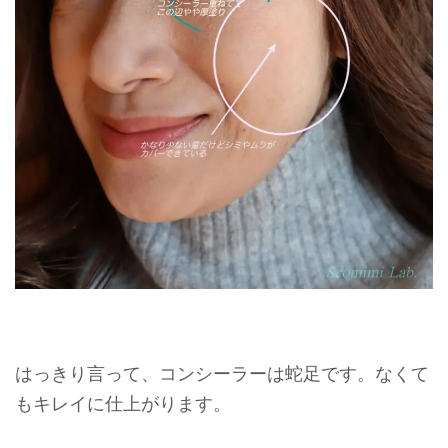
はっきり言って、コンシーラーは蛇足です。なくて
もキレイに仕上がります。