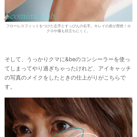
フローレスフィットをつけた左手とすっぴんの右手。キレイの差が歴然！ホ
クロや傷も目立ちにくく。
そして、うっかりクマに&beのコンシーラーを使っ
てしまってやり過ぎちゃったけれど、アイキャッチ
の写真のメイクをしたときの仕上がりがこちらで
す。