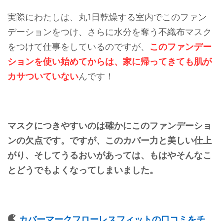
実際にわたしは、丸1日乾燥する室内でこのファン
デーションをつけ、さらに水分を奪う不織布マスク
をつけて仕事をしているのですが、
このファンデー
ションを使い始めてからは、家に帰ってきても肌が
カサついていない
んです！
マスクにつきやすいのは確かにこのファンデーショ
ンの欠点です。ですが、このカバー力と美しい仕上
がり、そしてうるおいがあっては、もはやそんなこ
とどうでもよくなってしまいました。
カバーマークフローレスフィットの口コミをチ