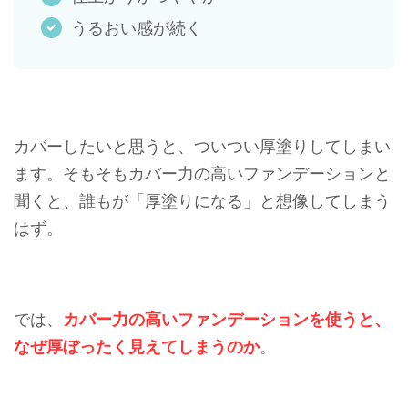
うるおい感が続く
カバーしたいと思うと、ついつい厚塗りしてしまい
ます。そもそもカバー力の高いファンデーションと
聞くと、誰もが「厚塗りになる」と想像してしまう
はず。
では、
カバー力の高いファンデーションを使うと、
なぜ厚ぼったく見えてしまうのか
。