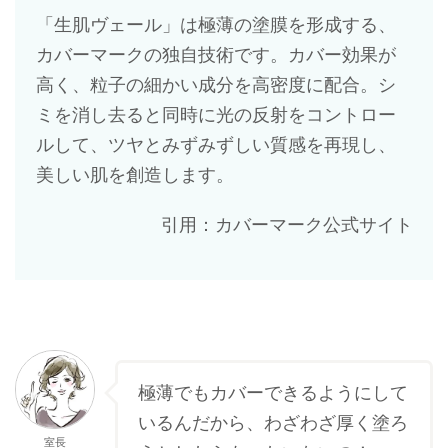
「生肌ヴェール」は極薄の塗膜を形成する、
カバーマークの独自技術です。カバー効果が
高く、粒子の細かい成分を高密度に配合。シ
ミを消し去ると同時に光の反射をコントロー
ルして、ツヤとみずみずしい質感を再現し、
美しい肌を創造します。
引用：カバーマーク公式サイト
極薄でもカバーできるようにして
いるんだから、わざわざ厚く塗ろ
室長