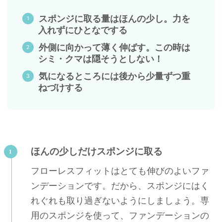
スポンジに取る量はほんの少し。力を
入れずにひとなでする
外側に向かって薄く伸ばす。この時は
シミ・クマは隠そうとしない！
気になるところには後から少量ずつ重
ねづけする
ほんの少しだけスポンジに取る
フローレスフィットはとても伸びのよいファ
ンデーションです。だから、スポンジにはく
れぐれも取り過ぎないようにしましょう。専
用のスポンジを使って、ファンデーションの