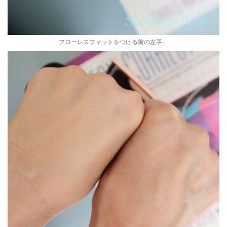
フローレスフィットをつける前の左手。