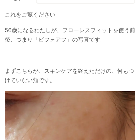
これをご覧ください。
56歳になるわたしが、フローレスフィットを使う前
後、つまり「ビフォアフ」の写真です。
まずこちらが、スキンケアを終えただけの、何もつ
けていない頬です。