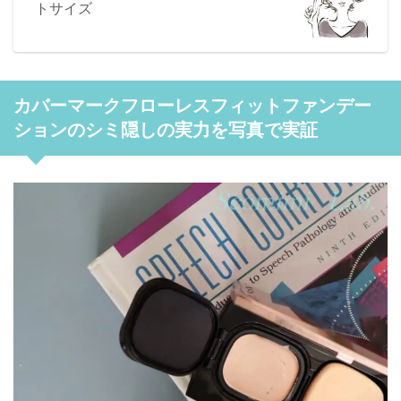
トサイズ
カバーマークフローレスフィットファンデー
ションのシミ隠しの実力を写真で実証