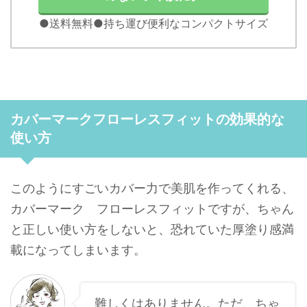
●送料無料●持ち運び便利なコンパクトサイズ
カバーマークフローレスフィットの効果的な
使い方
このようにすごいカバー力で美肌を作ってくれる、
カバーマーク フローレスフィットですが、ちゃん
と正しい使い方をしないと、恐れていた厚塗り感満
載になってしまいます。
難しくはありません。ただ、ちゃ