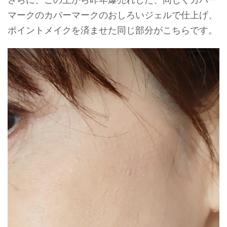
マークのカバーマークのおしろいジェルで仕上げ、
ポイントメイクを済ませた同じ部分がこちらです。