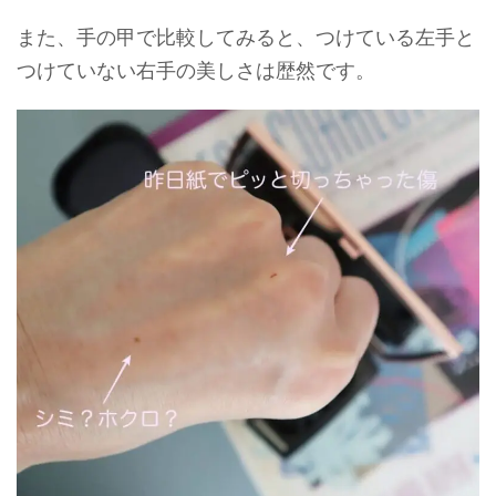
また、手の甲で比較してみると、つけている左手と
つけていない右手の美しさは歴然です。