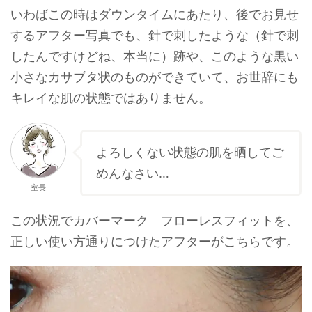
いわばこの時はダウンタイムにあたり、後でお見せ
するアフター写真でも、針で刺したような（針で刺
したんですけどね、本当に）跡や、このような黒い
小さなカサブタ状のものができていて、お世辞にも
キレイな肌の状態ではありません。
よろしくない状態の肌を晒してご
めんなさい…
室長
この状況でカバーマーク フローレスフィットを、
正しい使い方通りにつけたアフターがこちらです。