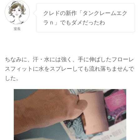
クレドの新作「タンクレームエク
ラｎ」でもダメだったわ
室長
ちなみに、汗・水には強く、手に伸ばしたフローレ
スフィットに水をスプレーしても流れ落ちませんで
した。