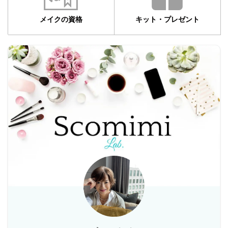
メイクの資格
キット・プレゼント