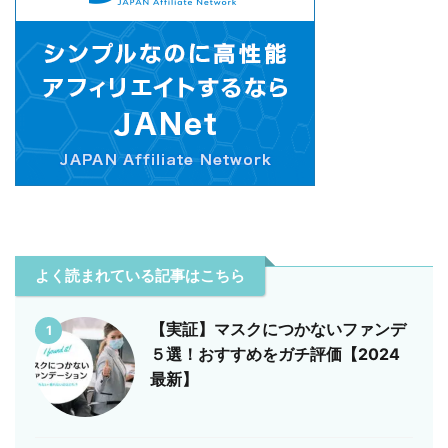
よく読まれている記事はこちら
【実証】マスクにつかないファンデ
1
５選！おすすめをガチ評価【2024
最新】