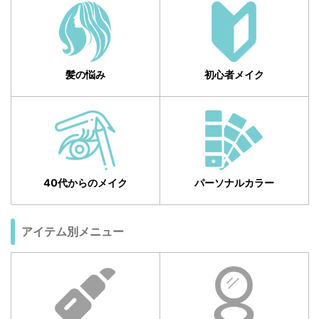
髪の悩み
初心者メイク
40代からのメイク
パーソナルカラー
アイテム別メニュー