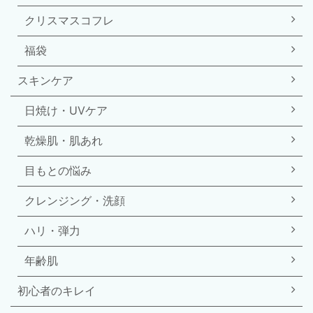
クリスマスコフレ
福袋
スキンケア
日焼け・UVケア
乾燥肌・肌あれ
目もとの悩み
クレンジング・洗顔
ハリ・弾力
年齢肌
初心者のキレイ