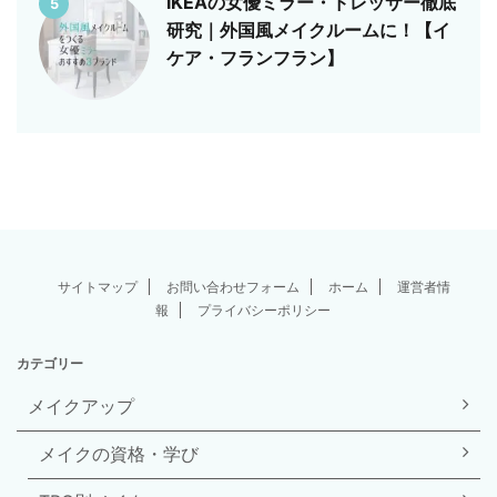
IKEAの女優ミラー・ドレッサー徹底
5
研究｜外国風メイクルームに！【イ
ケア・フランフラン】
サイトマップ
お問い合わせフォーム
ホーム
運営者情
報
プライバシーポリシー
カテゴリー
メイクアップ
メイクの資格・学び