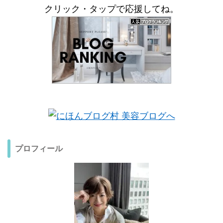
クリック・タップで応援してね。
プロフィール