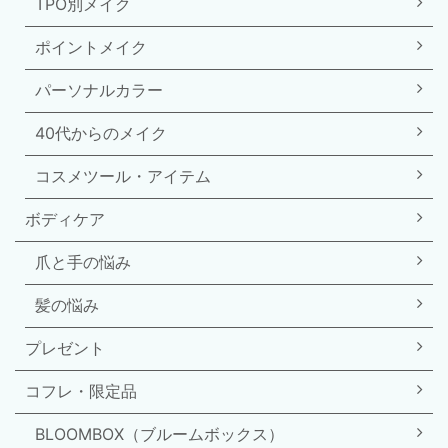
TPO別メイク
ポイントメイク
パーソナルカラー
40代からのメイク
コスメツール・アイテム
ボディケア
爪と手の悩み
髪の悩み
プレゼント
コフレ・限定品
BLOOMBOX（ブルームボックス）