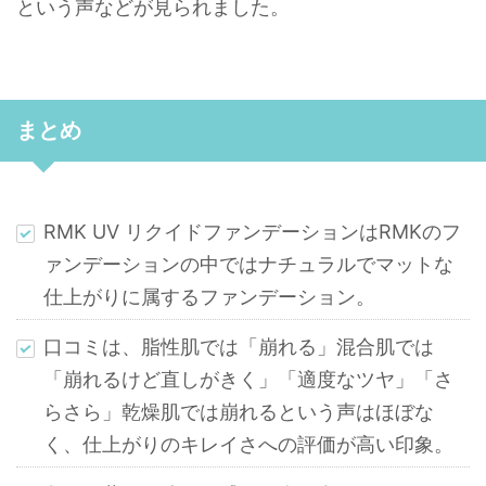
という声などが見られました。
まとめ
RMK UV リクイドファンデーションはRMKのフ
ァンデーションの中ではナチュラルでマットな
仕上がりに属するファンデーション。
口コミは、脂性肌では「崩れる」混合肌では
「崩れるけど直しがきく」「適度なツヤ」「さ
らさら」乾燥肌では崩れるという声はほぼな
く、仕上がりのキレイさへの評価が高い印象。