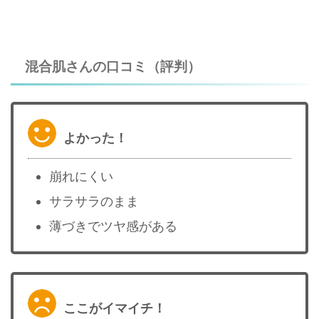
混合肌さんの口コミ（評判）
よかった！
崩れにくい
サラサラのまま
薄づきでツヤ感がある
ここがイマイチ！