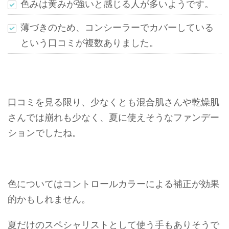
色みは黄みが強いと感じる人が多いようです。
薄づきのため、コンシーラーでカバーしている
という口コミが複数ありました。
口コミを見る限り、少なくとも混合肌さんや乾燥肌
さんでは崩れも少なく、夏に使えそうなファンデー
ションでしたね。
色についてはコントロールカラーによる補正が効果
的かもしれません。
夏だけのスペシャリストとして使う手もありそうで