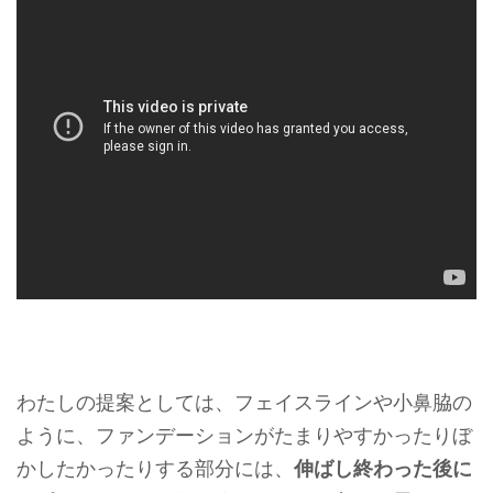
わたしの提案としては、フェイスラインや小鼻脇の
ように、ファンデーションがたまりやすかったりぼ
かしたかったりする部分には、
伸ばし終わった後に