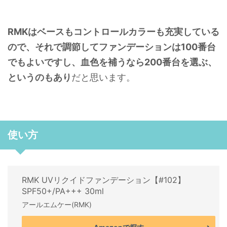
RMKはベースもコントロールカラーも充実している
ので、
それで調節してファンデーションは100番台
でもよいですし、
血色を補うなら200番台を選ぶ、
というのもあり
だと思います。
使い方
RMK UVリクイドファンデーション【#102】
SPF50+/PA+++ 30ml
アールエムケー(RMK)