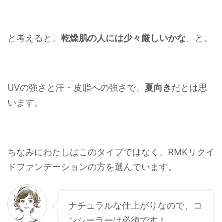
と考えると、
乾燥肌の人には少々厳しいかな
、と。
UVの強さと汗・皮脂への強さで、
夏向き
だとは思
います。
ちなみにわたしはこのタイプではなく、RMKリクイ
ドファンデーションの方を選んでいます。
ナチュラルな仕上がりなので、コ
ンシーラーは必須です！