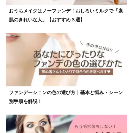
おうちメイクはノーファンデ！おしろいミルクで「素
肌のきれいな人」【おすすめ３選】
ファンデーションの色の選び方｜基本と悩み・シーン
別手順を解説！