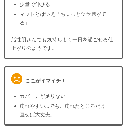
少量で伸びる
マットとはいえ「ちょっとツヤ感がで
る」
脂性肌さんでも気持ちよく一日を過ごせる仕
上がりのようです。
ここがイマイチ！
カバー力が足りない
崩れやすい…でも、崩れたところだけ
直せば大丈夫。