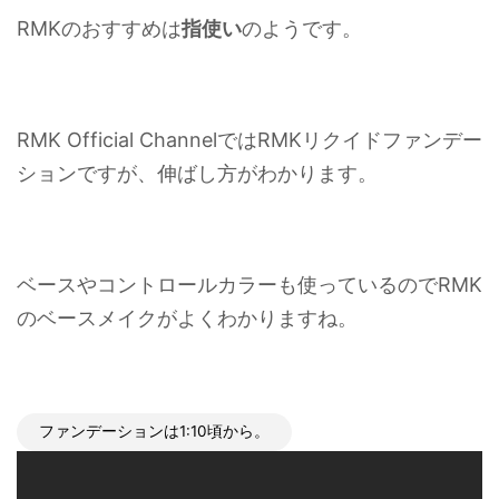
RMKのおすすめは
指使い
のようです。
RMK Official ChannelではRMKリクイドファンデー
ションですが、伸ばし方がわかります。
ベースやコントロールカラーも使っているのでRMK
のベースメイクがよくわかりますね。
ファンデーションは1:10頃から。