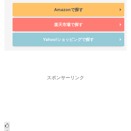
Amazonで探す
楽天市場で探す
Yahoo!ショッピングで探す
スポンサーリンク