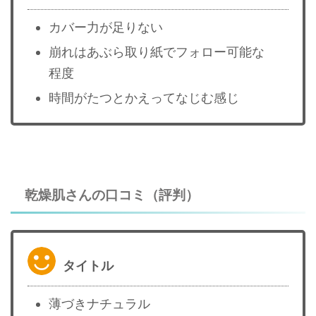
カバー力が足りない
崩れはあぶら取り紙でフォロー可能な
程度
時間がたつとかえってなじむ感じ
乾燥肌さんの口コミ（評判）
タイトル
薄づきナチュラル