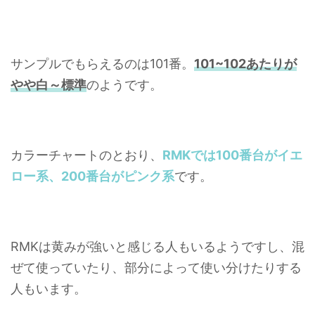
サンプルでもらえるのは101番。
101~102あたりが
やや白～標準
のようです。
カラーチャートのとおり、
RMKでは100番台がイエ
ロー系、200番台がピンク系
です。
RMKは黄みが強いと感じる人もいるようですし、混
ぜて使っていたり、部分によって使い分けたりする
人もいます。