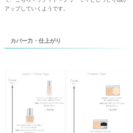
アップしていくようです。
カバー力・仕上がり