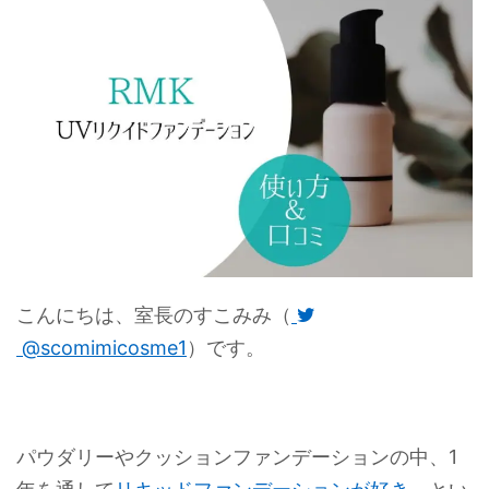
こんにちは、室長のすこみみ（
@scomimicosme1
）です。
パウダリーやクッションファンデーションの中、1