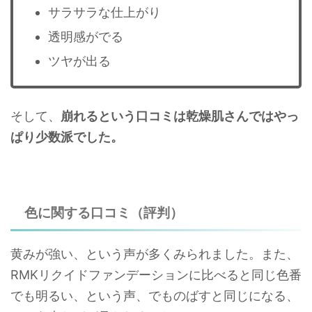
サラサラな仕上がり
透明感がでる
ツヤが出る
そして、
崩れるという口コミは乾燥肌さんではやっ
ぱり少数派でした。
色に関する口コミ（評判）
黄みが強い、という声が多くみられました。また、
RMKリクイドファンデーションに比べると同じ色番
でも明るい、という声、でものばすと同じになる、