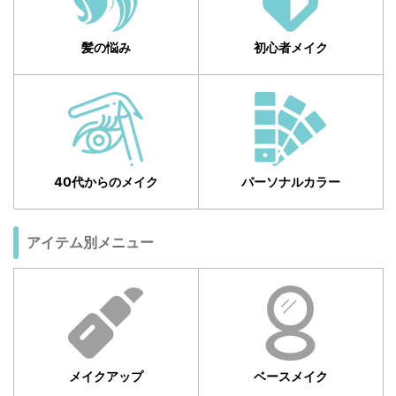
髪の悩み
初心者メイク
40代からのメイク
パーソナルカラー
アイテム別メニュー
メイクアップ
ベースメイク