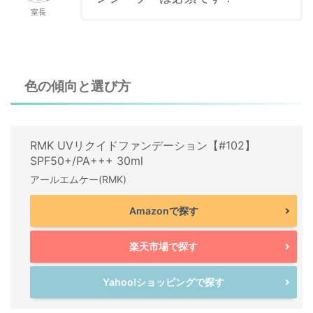
室長
色の傾向と選び方
RMK UVリクイドファンデーション【#102】
SPF50+/PA+++ 30ml
アールエムケー(RMK)
Amazonで探す
楽天市場で探す
Yahoo!ショッピングで探す