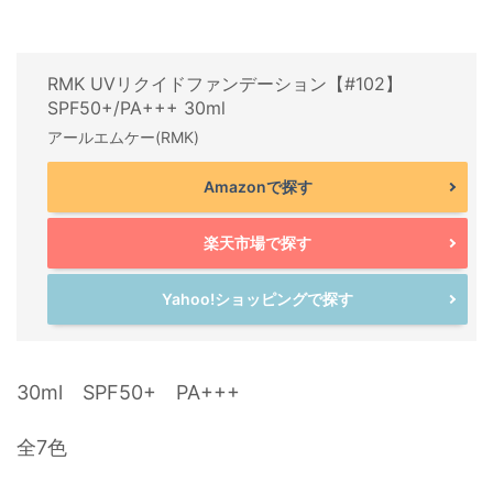
RMK UVリクイドファンデーション【#102】
SPF50+/PA+++ 30ml
アールエムケー(RMK)
Amazonで探す
楽天市場で探す
Yahoo!ショッピングで探す
30ml SPF50+ PA+++
全7色