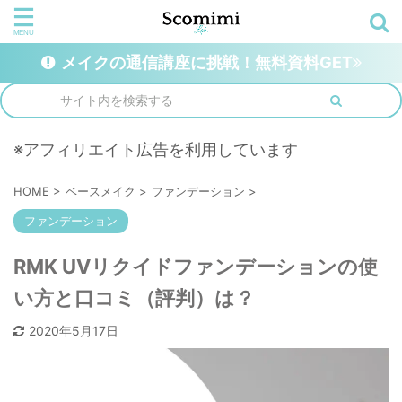
メイクの通信講座に挑戦！無料資料GET
※アフィリエイト広告を利用しています
HOME
>
ベースメイク
>
ファンデーション
>
ファンデーション
RMK UVリクイドファンデーションの使
い方と口コミ（評判）は？
2020年5月17日