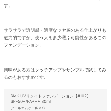
す。
サラサラで透明感・適度なツヤ感のある仕上がりも
魅力的ですが、使う人を多少選ぶ可能性があるこの
ファンデーション。
興味がある方はタッチアップやサンプルで試してみ
るのもおすすめです。
RMK UVリクイドファンデーション【#102】
SPF50+/PA+++ 30ml
アールエムケー(RMK)