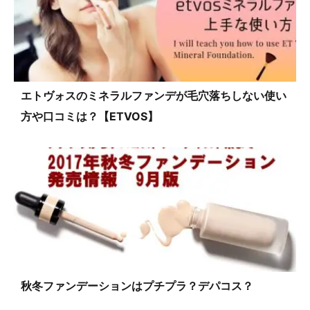
エトヴォスのミネラルファンデが毛穴落ちしない使い
方や口コミは？【ETVOS】
秋冬ファンデーションはプチプラ？デパコス？