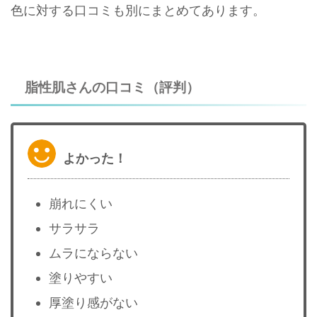
色に対する口コミも別にまとめてあります。
脂性肌さんの口コミ（評判）
よかった！
崩れにくい
サラサラ
ムラにならない
塗りやすい
厚塗り感がない