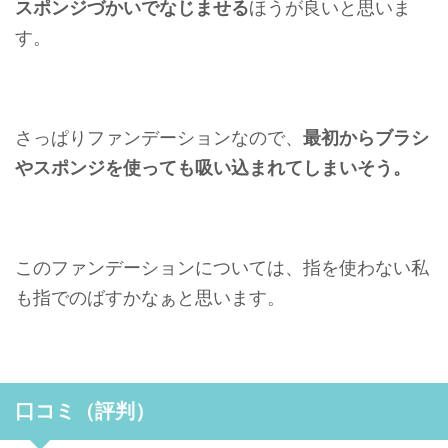
スポンジづかいでなじませる
ほうが良いと思いま
す。
さっぱりファンデーションなので、
最初からブラシ
やスポンジを使っても吸い込まれてしまいそう。
このファンデーションについては、指を使わない私
も指でのばすかなぁと思います。
口コミ（評判）