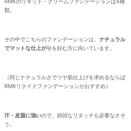
RMKのリキッド・クリームファンデーションは4種
類。
その中でこちらのファンデーションは、
ナチュラル
でマットな仕上がり
を好む方に向いています。
（同じナチュラルさでツヤ肌仕上げを求めるならば
RMKリクイドファンデーションがおすすめ）
汗・皮脂に強い
ので、頻回なリタッチも必要なさそ
う。