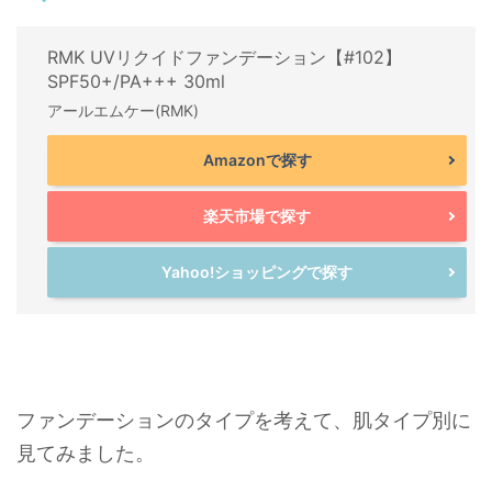
RMK UVリクイドファンデーション【#102】
SPF50+/PA+++ 30ml
アールエムケー(RMK)
Amazonで探す
楽天市場で探す
Yahoo!ショッピングで探す
ファンデーションのタイプを考えて、肌タイプ別に
見てみました。