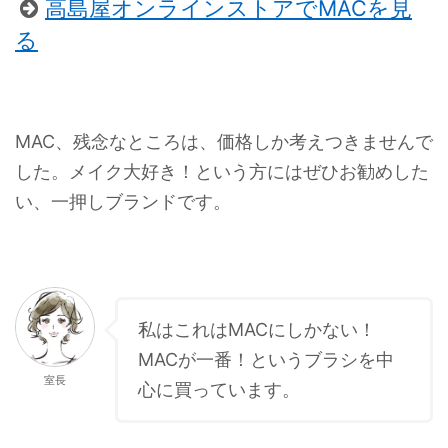
高島屋オンラインストアでMACを見
る
MAC、残念なところは、価格しか考えつきませんで
した。メイク大好き！という方にはぜひお勧めした
い、一押しブランドです。
私はこれはMACにしかない！
MACが一番！というブラシを中
室長
心に買っています。