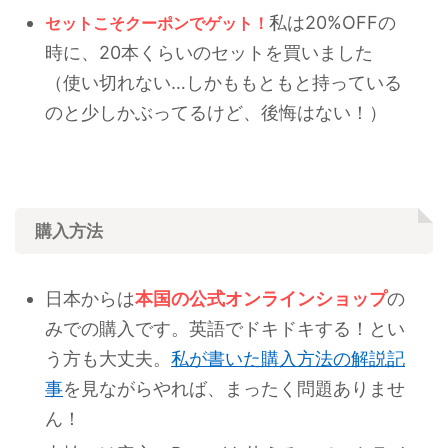
私は20%OFFの
セットこそクーポンでゲット！
時に、20本くらいのセットを買いました
（使い切れない…しかももともと持っている
のと少しかぶってるけど、後悔はない！）
購入方法
日本からは
本国の公式オンラインショップ
の
みでの購入です。英語でドキドキする！とい
う方も大丈夫。
私が書いた購入方法の解説記
事
を見ながらやれば、まったく問題ありませ
ん！