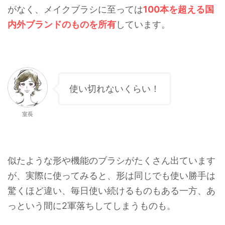
がなく、メイクブラシに至っては
100本を超える国
内外ブランドのものを所有
しています。
使い切れないくらい！
室長
似たような形や機能のブラシがたくさん出ています
が、実際に使ってみると、形は同じでも使い勝手は
驚くほど違い、毎日使い続けるものもある一方、あ
っという間に2軍落ちしてしまうものも。