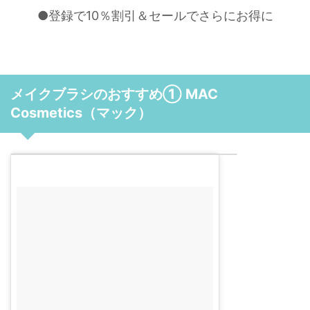
●登録で10％割引＆セールでさらにお得に
メイクブラシのおすすめ① MAC
Cosmetics（マック）