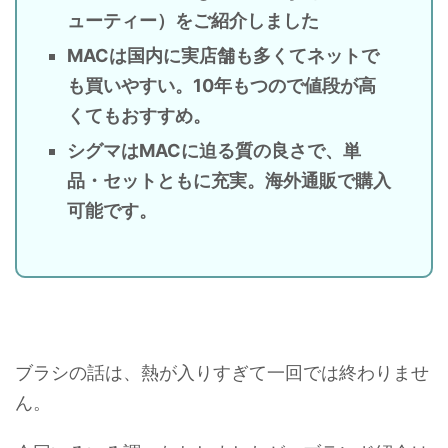
ューティー）をご紹介しました
MACは国内に実店舗も多くてネットで
も買いやすい。10年もつので値段が高
くてもおすすめ。
シグマはMACに迫る質の良さで、単
品・セットともに充実。海外通販で購入
可能です。
ブラシの話は、熱が入りすぎて一回では終わりませ
ん。