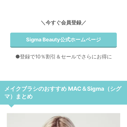
＼今すぐ会員登録／
Sigma Beauty公式ホームページ
●登録で10％割引＆セールでさらにお得に
メイクブラシのおすすめ MAC＆Sigma（シグ
マ）まとめ