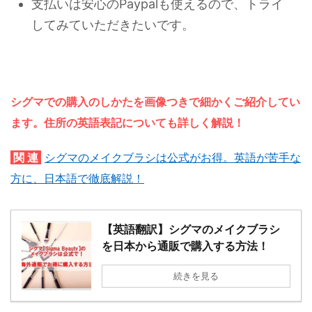
支払いは安心のPaypalも使えるので、トライ
してみていただきたいです。
シグマでの購入のしかたを画像つきで細かくご紹介してい
ます。住所の英語表記についても詳しく解説！
関 連
シグマのメイクブラシは公式がお得。英語が苦手な
方に、日本語で徹底解説！
【英語翻訳】シグマのメイクブラシ
を日本から通販で購入する方法！
続きを見る