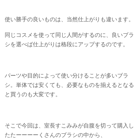
使い勝手の良いものは、当然仕上がりも違います。
同じコスメを使って同じ人間がするのに、良いブラ
シを選べば仕上がりは格段にアップするのです。
パーツや目的によって使い分けることが多いブラ
シ。単体では安くても、必要なものを揃えるとなる
と買うのも大変です。
そこで今回は、室長すこみみが自腹を切って購入し
た
たーーーーくさん
のブラシの中から、