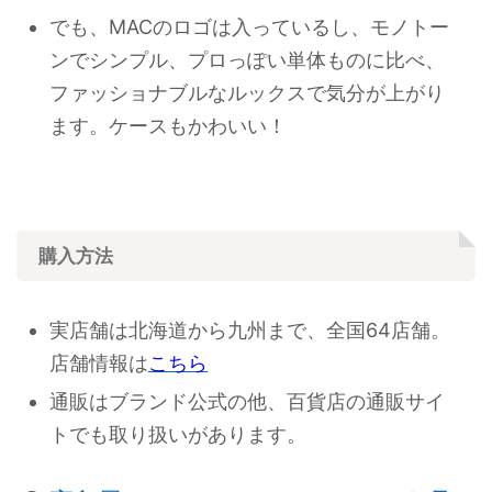
でも、MACのロゴは入っているし、モノトー
ンでシンプル、プロっぽい単体ものに比べ、
ファッショナブルなルックスで気分が上がり
ます。ケースもかわいい！
購入方法
実店舗は北海道から九州まで、全国64店舗。
店舗情報は
こちら
通販はブランド公式の他、百貨店の通販サイ
トでも取り扱いがあります。