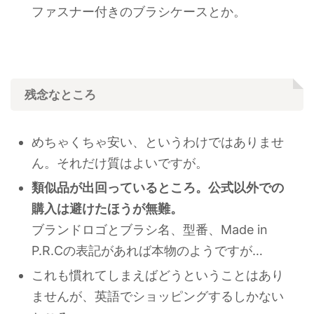
ファスナー付きのブラシケースとか。
残念なところ
めちゃくちゃ安い、というわけではありませ
ん。それだけ質はよいですが。
類似品が出回っているところ。公式以外での
購入は避けたほうが無難
。
ブランドロゴとブラシ名、型番、Made in
P.R.Cの表記があれば本物のようですが…
これも慣れてしまえばどうということはあり
ませんが、英語でショッピングするしかない