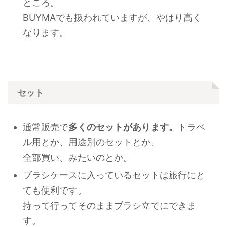
ところ。
BUYMAでも扱われていますが、やはり高く
なります。
セット
通常販売で
多くのセットがあります。
トラベ
ル用とか、用途別のセットとか、
全部買い、みたいのとか。
ブラシケースに入っているセットは旅行にと
ても便利です。
持って行ってそのままブラシ立てにできま
す。