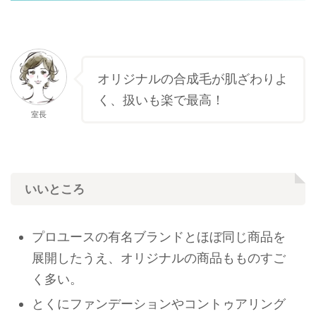
オリジナルの合成毛が肌ざわりよ
く、扱いも楽で最高！
室長
いいところ
プロユースの有名ブランドとほぼ同じ商品を
展開したうえ、オリジナルの商品もものすご
く多い。
とくにファンデーションやコントゥアリング