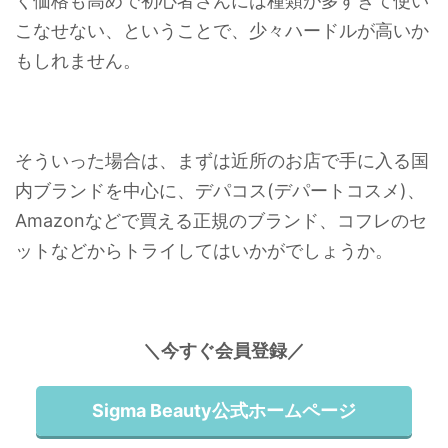
く価格も高めで初心者さんには種類が多すぎて使い
こなせない、ということで、少々ハードルが高いか
もしれません。
そういった場合は、まずは近所のお店で手に入る国
内ブランドを中心に、デパコス(デパートコスメ)、
Amazonなどで買える正規のブランド、コフレのセ
ットなどからトライしてはいかがでしょうか。
＼今すぐ会員登録／
Sigma Beauty公式ホームページ