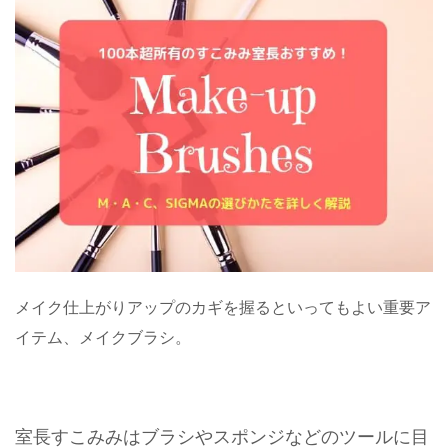
メイク仕上がりアップのカギを握るといってもよい重要ア
イテム、メイクブラシ。
室長すこみみはブラシやスポンジなどのツールに目