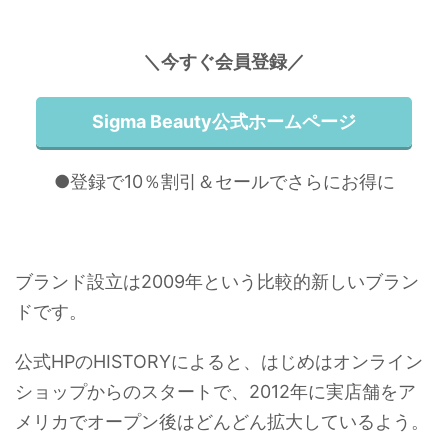
＼今すぐ会員登録／
Sigma Beauty公式ホームページ
●登録で10％割引＆セールでさらにお得に
ブランド設立は2009年という比較的新しいブラン
ドです。
公式HPのHISTORYによると、はじめはオンライン
ショップからのスタートで、2012年に実店舗をア
メリカでオープン後はどんどん拡大しているよう。