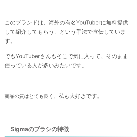
このブランドは、
海外の有名YouTuberに無料提供
して紹介してもらう、
という手法で宣伝していま
す。
でもYouTuberさんもそこで気に入って、そのまま
使っている人が多いみたいです。
私も大好きです。
商品の質はとても良く、
Sigmaのブラシの特徴