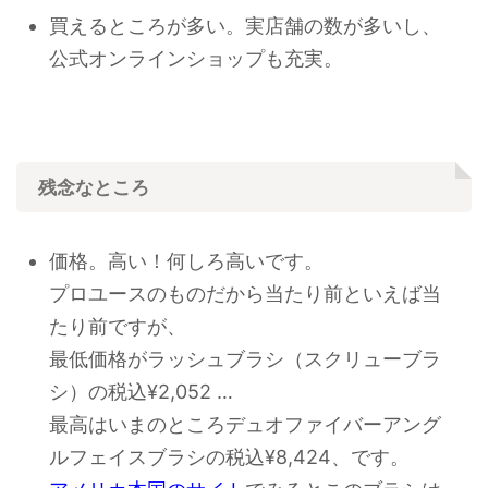
買えるところが多い。実店舗の数が多いし、
公式オンラインショップも充実。
残念なところ
価格。高い！何しろ高いです。
プロユースのものだから当たり前といえば当
たり前ですが、
最低価格がラッシュブラシ（スクリューブラ
シ）の
税込¥2,052
…
最高はいまのところデュオファイバーアング
ルフェイスブラシの
税込¥8,424、です。