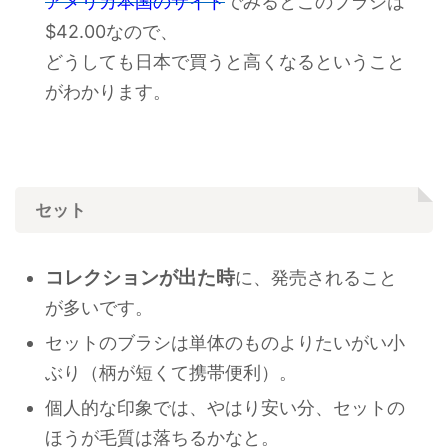
アメリカ本国のサイト
でみるとこのブラシは
$42.00なので、
どうしても日本で買うと高くなるということ
がわかります。
セット
コレクションが出た時
に、発売されること
が多いです。
セットのブラシは単体のものよりたいがい小
ぶり（柄が短くて携帯便利）。
個人的な印象では、やはり安い分、セットの
ほうが毛質は落ちるかなと。