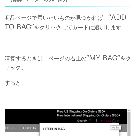
”ADD
商品ページで買いたいものが見つかれば、
TO BAG”
をクリックしてカートに追加します。
”MY BAG”
清算するときは、ページの右上の
をク
リック。
すると