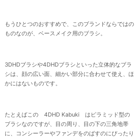
もうひとつのおすすめで、このブランドならではの
ものなのが、ベースメイク用のブラシ。
3DHDブラシや4DHDブラシといった立体的なブラ
シは、顔の広い面、細かい部分に合わせて使え、ほ
かにはないものです。
たとえばこの 4DHD Kabuki はピラミッド型の
ブラシなのですが、目の周り、目の下の三角地帯
に、コンシーラーやファンデをのばすのにぴったり