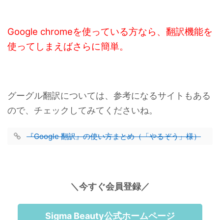
Google chromeを使っている方なら、翻訳機能を
使ってしまえばさらに簡単。
グーグル翻訳については、参考になるサイトもある
ので、チェックしてみてくださいね。
『Google 翻訳』の使い方まとめ（「やるぞう」様）
＼今すぐ会員登録／
Sigma Beauty公式ホームページ