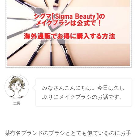
みなさんこんにちは。今日は久し
ぶりにメイクブラシのお話です。
室長
某有名ブランドのブラシととても似ているのにお手