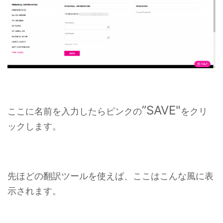
”SAVE"
ここに名前を入力したらピンクの
をクリ
ックします。
先ほどの翻訳ツールを使えば、ここはこんな風に表
示されます。