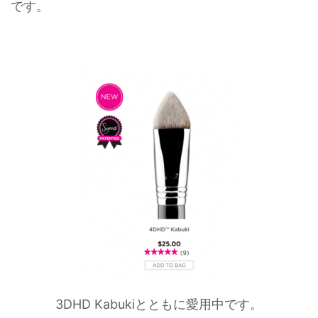
です。
3DHD Kabukiとともに愛用中です。