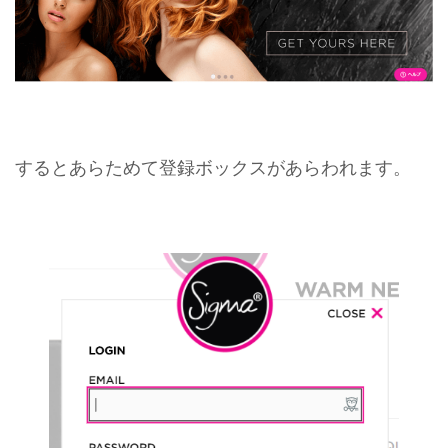
するとあらためて登録ボックスがあらわれます。