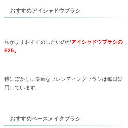
おすすめアイシャドウブラシ
私がまずおすすめしたいのが
アイシャドウブラシの
E25。
特にぼかしに最適なブレンディングブラシは毎日愛
用しています。
おすすめベースメイクブラシ