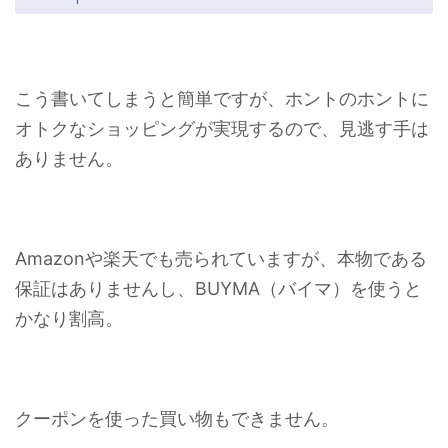
こう書いてしまうと簡単ですが、ホントのホントに
オトクなショッピングが実現するので、見逃す手は
ありません。
Amazonや楽天でも売られていますが、本物である
保証はありませんし、BUYMA（バイマ）を使うと
かなり割高。
クーポンを使った買い物もできません。