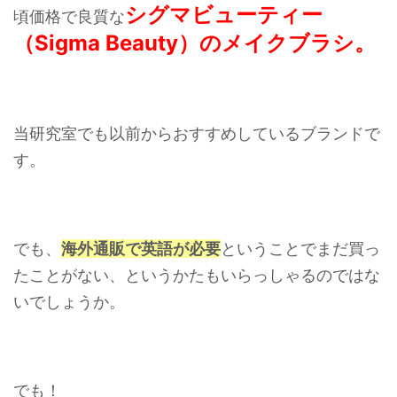
シグマビューティー
頃価格で良質な
（Sigma Beauty）のメイクブラシ。
当研究室でも以前からおすすめしているブランドで
す。
でも、
海外通販で英語が必要
ということでまだ買っ
たことがない、というかたもいらっしゃるのではな
いでしょうか。
でも！