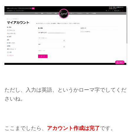
ただし、入力は英語、というかローマ字でしてくだ
さいね。
ここまでしたら、
アカウント作成は完了
です。