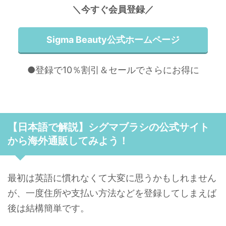
＼今すぐ会員登録／
Sigma Beauty公式ホームページ
●登録で10％割引＆セールでさらにお得に
【日本語で解説】シグマブラシの公式サイト
から海外通販してみよう！
最初は英語に慣れなくて大変に思うかもしれません
が、一度住所や支払い方法などを登録してしまえば
後は結構簡単です。