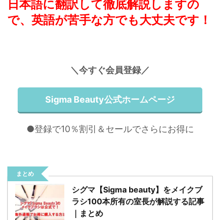
日本語に翻訳して徹底解説しますの
で、
英語が苦手な方でも大丈夫です！
＼今すぐ会員登録／
Sigma Beauty公式ホームページ
●登録で10％割引＆セールでさらにお得に
まとめ
シグマ【Sigma beauty】をメイクブ
ラシ100本所有の室長が解説する記事
｜まとめ