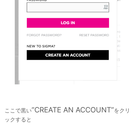
”CREATE AN ACCOUNT”
ここで黒い
をクリ
ックすると