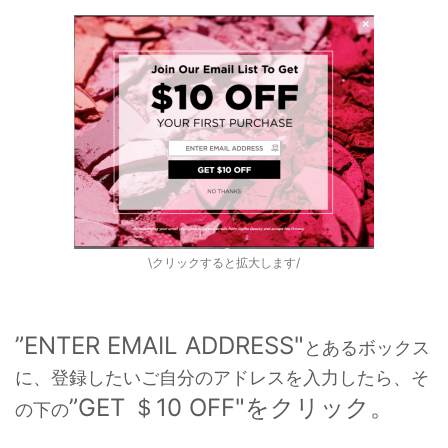
\クリックすると拡大します/
”ENTER EMAIL ADDRESS"
とあるボックス
に、登録したいご自分のアドレスを入力したら、そ
”GET ＄10 OFF"をクリック。
の下の