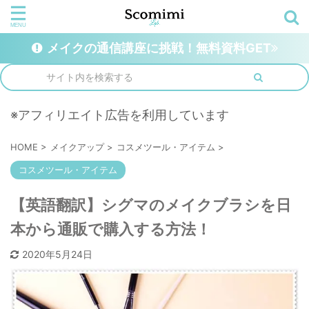
メイクの通信講座に挑戦！無料資料GET
※アフィリエイト広告を利用しています
HOME
>
メイクアップ
>
コスメツール・アイテム
>
コスメツール・アイテム
【英語翻訳】シグマのメイクブラシを日
本から通販で購入する方法！
2020年5月24日