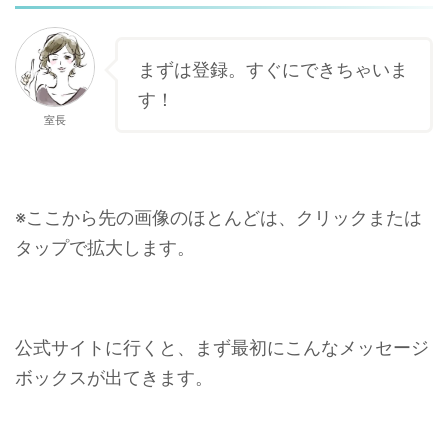
まずは登録。すぐにできちゃいま
す！
室長
※ここから先の画像のほとんどは、クリックまたは
タップで拡大します。
公式サイトに行くと、まず最初にこんなメッセージ
ボックスが出てきます。