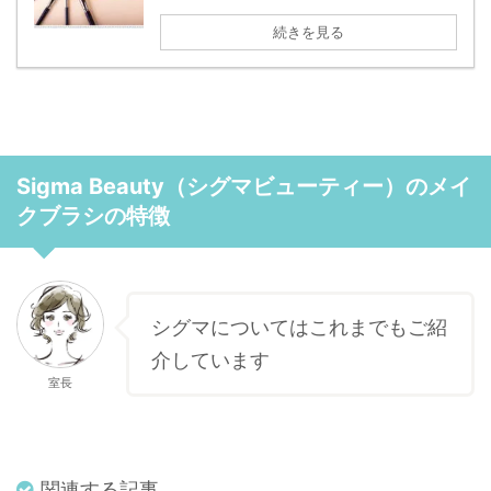
続きを見る
Sigma Beauty（シグマビューティー）のメイ
クブラシの特徴
シグマについてはこれまでもご紹
介しています
室長
関連する記事