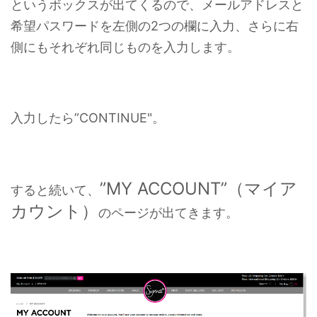
というボックスが出てくるので、メールアドレスと
希望パスワードを左側の2つの欄に入力、さらに右
側にもそれぞれ同じものを入力します。
入力したら”CONTINUE"。
”MY ACCOUNT”（マイア
すると続いて、
カウント）
のページが出てきます。