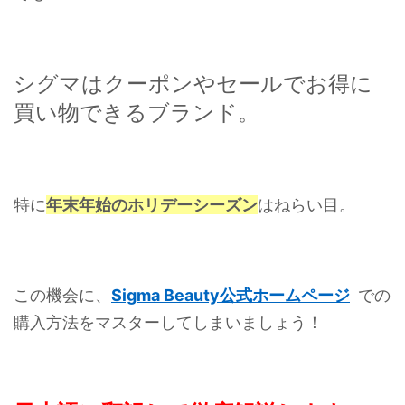
シグマはクーポンやセールでお得に
買い物できるブランド。
特に
年末年始のホリデーシーズン
はねらい目。
この機会に、
Sigma Beauty公式ホームページ
での
購入方法をマスターしてしまいましょう！