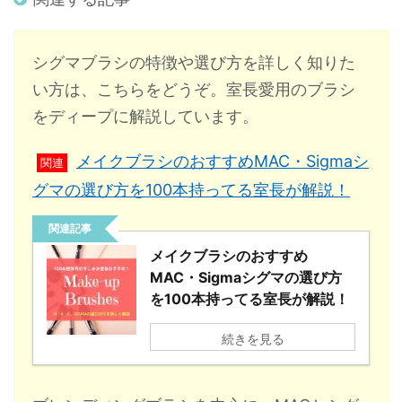
シグマブラシの特徴や選び方を詳しく知りた
い方は、こちらをどうぞ。室長愛用のブラシ
をディープに解説しています。
メイクブラシのおすすめMAC・Sigmaシ
関連
グマの選び方を100本持ってる室長が解説！
関連記事
メイクブラシのおすすめ
MAC・Sigmaシグマの選び方
を100本持ってる室長が解説！
続きを見る