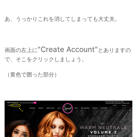
あ、うっかりこれを消してしまっても大丈夫。
"Create Account"
画面の左上に
とありますの
で、そこをクリックしましょう。
（黄色で囲った部分）