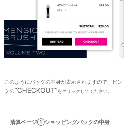
このようにバッグの中身が表示されますので、ピン
”CHECKOUT”
クの
をクリックしてください。
清算ページ①ショッピングバックの中身