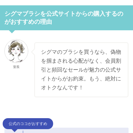
シグマブラシを公式サイトからの購入するの
がおすすめの理由
シグマのブラシを買うなら、偽物
を掴まされる心配がなく、会員割
室長
引と頻回なセールが魅力の公式サ
イトからがお約束。もう、絶対に
オトクなんです！
公式のココがおすすめ