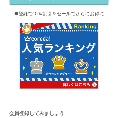
●登録で10％割引＆セールでさらにお得に
会員登録してみましょう