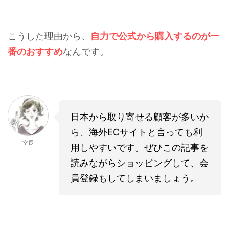
こうした理由から、
自力で公式から購入するのが一
番のおすすめ
なんです。
日本から取り寄せる顧客が多いか
ら、海外ECサイトと言っても利
室長
用しやすいです。ぜひこの記事を
読みながらショッピングして、会
員登録もしてしまいましょう。