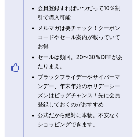
会員登録すればいつだって10％割
引で購入可能
メルマガは要チェック！クーポン
コードやセール案内が載っていて
お得
セールは頻回。20〜30％OFFがあ
たりまえ。
ブラックフライデーやサイバーマ
ンデー、年末年始のホリデーシー
ズンはビッグチャンス！先に会員
登録しておくのがおすすめ
公式だから絶対に本物。不安なく
ショッピングできます。