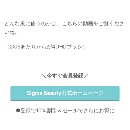
どんな風に使うのかは、こちらの動画をご覧くださ
いね。
（2:05あたりからが4DHDブラシ）
＼今すぐ会員登録／
Sigma Beauty公式ホームページ
●登録で10％割引＆セールでさらにお得に