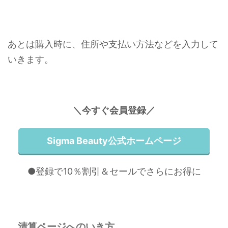
あとは購入時に、住所や支払い方法などを入力して
いきます。
＼今すぐ会員登録／
Sigma Beauty公式ホームページ
●登録で10％割引＆セールでさらにお得に
清算ページへのいき方