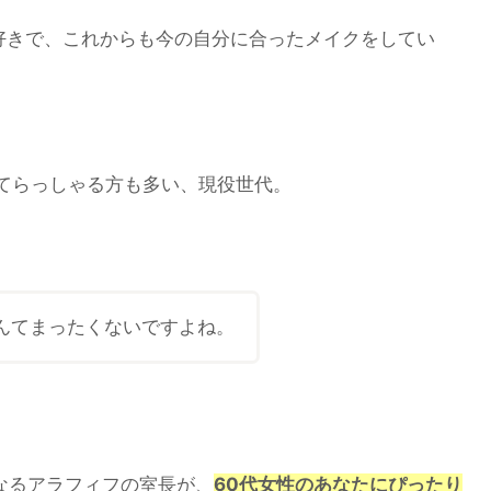
好きで、これからも今の自分に合ったメイクをしてい
てらっしゃる方も多い、現役世代。
んてまったくないですよね。
なるアラフィフの室長が、
60代女性のあなたにぴったり