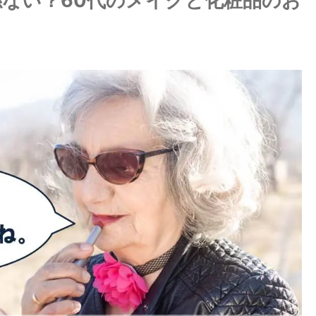
ない？60代のメイクと化粧品のお