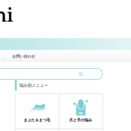
お問い合わせ
悩み別メニュー
まぶた＆まつ毛
爪と手の悩み