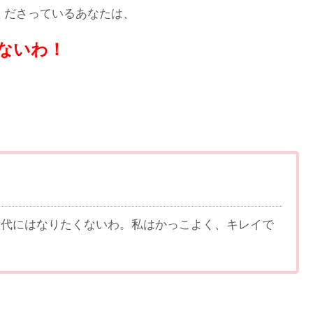
くださっているあなたは、
ないわ！
0代にはなりたくないわ。私はかっこよく、キレイで