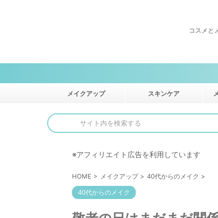
コスメと
メイクアップ
スキンケア
※アフィリエイト広告を利用しています
HOME
>
メイクアップ
>
40代からのメイク
>
40代からのメイク