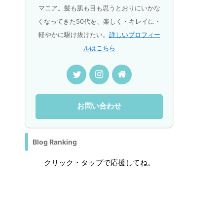
マニア。髪も肌も目も思うとおりにいかな
くなってきた50代を、楽しく・キレイに・
軽やかに駆け抜けたい。
詳しいプロフィー
ルはこちら
お問い合わせ
Blog Ranking
クリック・タップで応援してね。