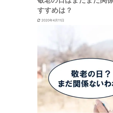
敬老の日はまだまだ関係
すすめは？
2020年4月11日