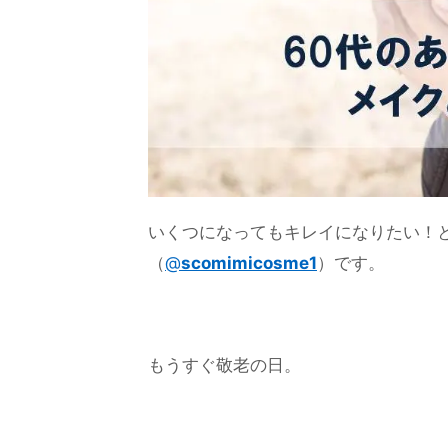
いくつになってもキレイになりたい！
（
@
scomimicosme1
）です。
もうすぐ敬老の日。