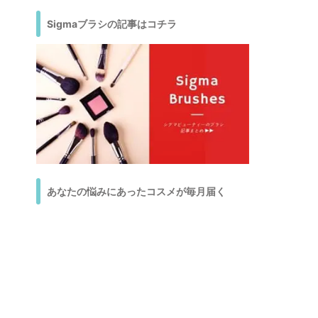
Sigmaブラシの記事はコチラ
あなたの悩みにあったコスメが毎月届く