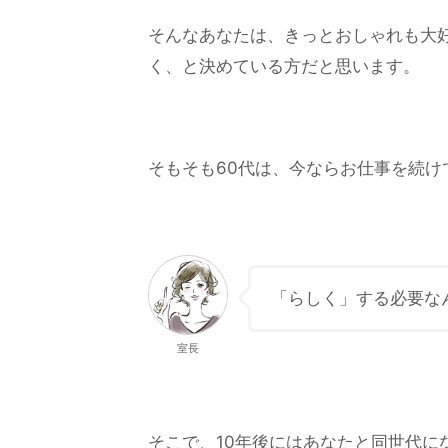
そんなあなたは、きっとおしゃれも大
く、と決めている方だと思います。
そもそも60代は、今ならお仕事を続け
「らしく」する必要な
室長
そこで、10年後にはあなたと同世代に