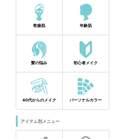
乾燥肌
年齢肌
髪の悩み
初心者メイク
40代からのメイク
パーソナルカラー
アイテム別メニュー