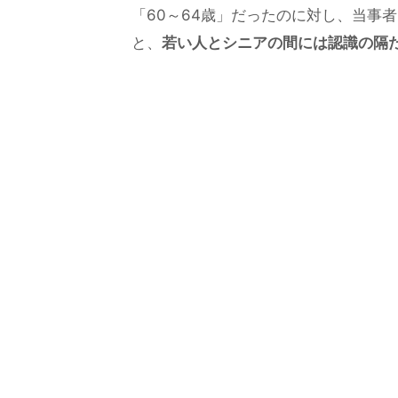
「60～64歳」だったのに対し、当事者
と、
若い人とシニアの間には認識の隔