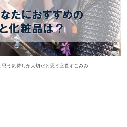
と思う気持ちが大切だと思う室長すこみみ