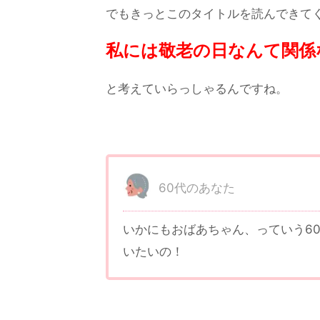
でもきっとこのタイトルを読んできて
私には敬老の日なんて関係
と考えていらっしゃるんですね。
60代のあなた
いかにもおばあちゃん、っていう6
いたいの！