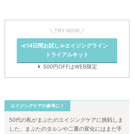
＼TRY NOW／
≪14日間お試し≫エイジングライン
トライアルキット
500円OFFはWEB限定
エイジングケアの参考に！
50代の私がまぶたのエイジングケアに挑戦しま
した。まぶたのタルンや二重の変化にはまだ手