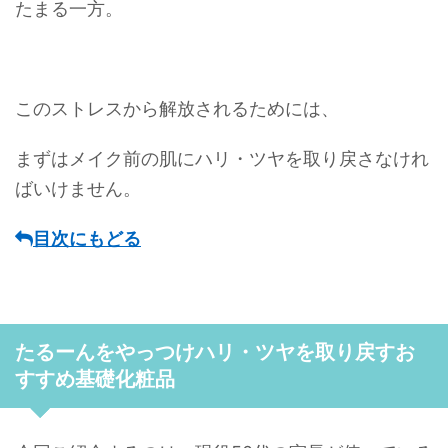
たまる一方。
このストレスから解放されるためには、
まずはメイク前の肌にハリ・ツヤを取り戻さなけれ
ばいけません。
目次にもどる
たるーんをやっつけハリ・ツヤを取り戻すお
すすめ基礎化粧品