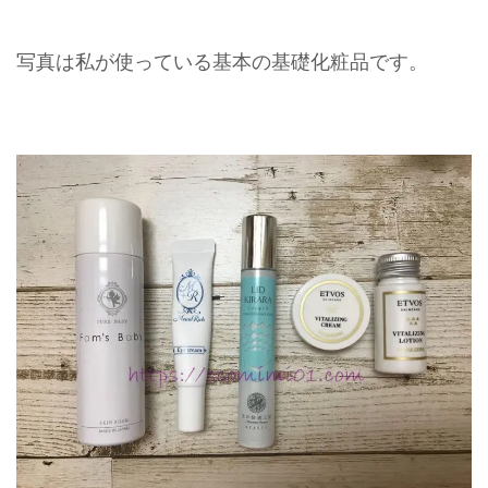
写真は私が使っている基本の基礎化粧品です。