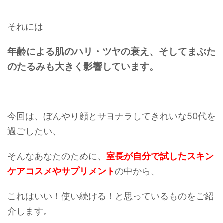
それには
年齢による肌のハリ・ツヤの衰え、そして
まぶた
のたるみも大きく影響しています。
今回は、ぼんやり顔とサヨナラしてきれいな50代を
過ごしたい、
そんなあなたのために、
室長が自分で試したスキン
ケアコスメやサプリメント
の中から、
これはいい！使い続ける！と思っているものをご紹
介します。