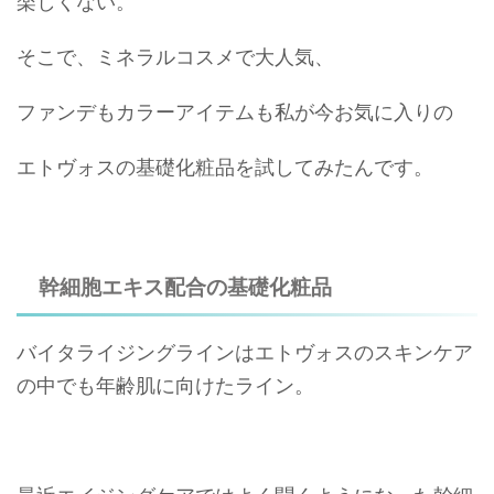
楽しくない。
そこで、ミネラルコスメで大人気、
ファンデもカラーアイテムも私が今お気に入りの
エトヴォスの基礎化粧品を試してみたんです。
幹細胞エキス配合の基礎化粧品
バイタライジングラインはエトヴォスのスキンケア
の中でも年齢肌に向けたライン。