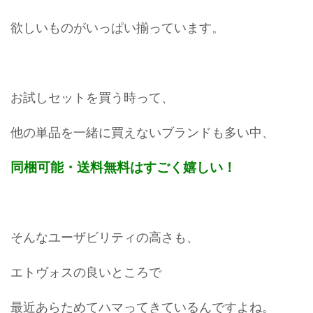
欲しいものがいっぱい揃っています。
お試しセットを買う時って、
他の単品を一緒に買えないブランドも多い中、
同梱可能・送料無料はすごく嬉しい！
そんなユーザビリティの高さも、
エトヴォスの良いところで
最近あらためてハマってきているんですよね。