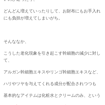
どんどん増えていったりして、お財布にもお手入れ
にも負担が増えてしまいがち。
そんななか、
こうした老化現象を引き起こす幹細胞の減少に対し
て、
アルガン幹細胞エキスやリンゴ幹細胞エキスなど、
ハリやツヤを与えてくれる成分が配合されつつも
基本的なアイテムは化粧水とクリームのみ、という