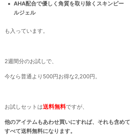
AHA配合で優しく角質を取り除くスキンピー
ルジェル
も入っています。
2週間分のお試しで、
今なら普通より500円お得な2,200円。
送料無料
お試しセットは
ですが、
他のアイテムもあわせ買いにすれば、
それも含めて
すべて送料無料になります。