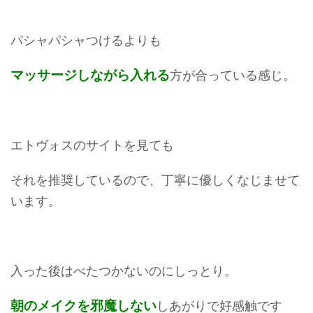
パシャパシャつけるよりも
マッサージしながら入れる
方が合っている感じ。
エトヴォスのサイトを見ても
それを推奨しているので、丁寧に優しくなじませて
います。
入った後はべたつかないのにしっとり。
朝のメイクを邪魔しない
しあがりで好感触です