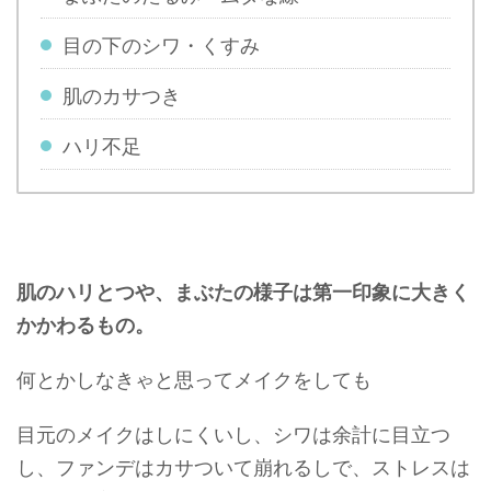
目の下のシワ・くすみ
肌のカサつき
ハリ不足
肌のハリとつや、まぶたの様子は第一印象に大きく
かかわるもの。
何とかしなきゃと思ってメイクをしても
目元のメイクはしにくいし、シワは余計に目立つ
し、ファンデはカサついて崩れるしで、ストレスは