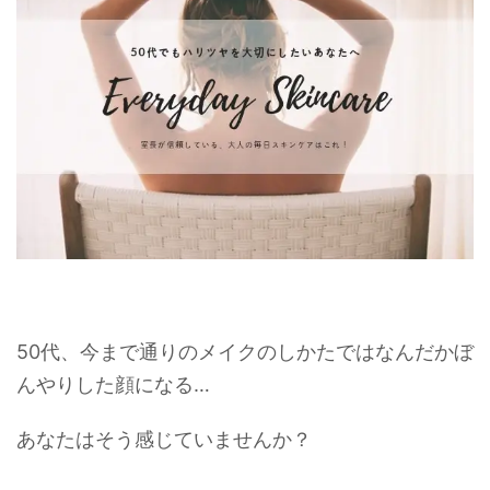
50代、今まで通りのメイクのしかたではなんだかぼ
んやりした顔になる…
あなたはそう感じていませんか？