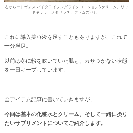
右からエトヴォス バイタライジングラインローション&クリーム、リッ
ドキララ、メモリッチ、ファムズベビー
これに導入美容液を足すこともありますが、これで
十分満足。
以前は冬に粉を吹いていた肌も、カサつかない状態
を一日キープしています。
全アイテム記事に書いていきますが、
今回は基本の化粧水とクリーム、そして一緒に摂り
たいサプリメントについてご紹介します。