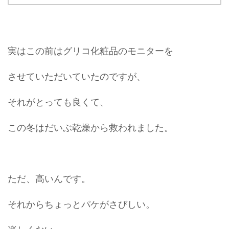
実はこの前はグリコ化粧品のモニターを
させていただいていたのですが、
それがとっても良くて、
この冬はだいぶ乾燥から救われました。
ただ、高いんです。
それからちょっとパケがさびしい。