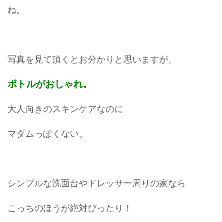
ね。
写真を見て頂くとお分かりと思いますが、
ボトルがおしゃれ。
大人向きのスキンケアなのに
マダムっぽくない。
シンプルな洗面台やドレッサー周りの家なら
こっちのほうが絶対ぴったり！