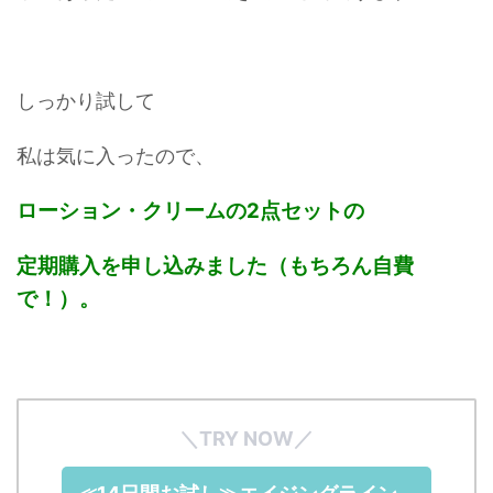
しっかり試して
私は気に入ったので、
ローション・クリームの2点セットの
定期購入を申し込みました（もちろん自費
で！）。
＼TRY NOW／