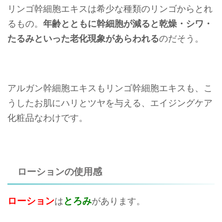
リンゴ幹細胞エキスは希少な種類のリンゴからとれ
るもの。
年齢とともに幹細胞が減ると乾燥・シワ・
たるみといった老化現象があらわれる
のだそう。
アルガン幹細胞エキスもリンゴ幹細胞エキスも、こ
うしたお肌にハリとツヤを与える、エイジングケア
化粧品なわけです。
ローションの使用感
ローション
とろみ
は
があります。