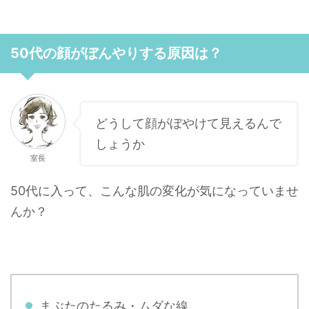
50代の顔がぼんやりする原因は？
どうして顔がぼやけて見えるんで
しょうか
室長
50代に入って、こんな肌の変化が気になっていませ
んか？
まぶたのたるみ・ムダな線