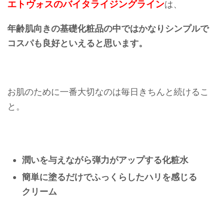
エトヴォスのバイタライジングライン
は、
年齢肌向きの基礎化粧品の中ではかなりシンプルで
コスパも良好といえると思います。
お肌のために一番大切なのは毎日きちんと続けるこ
と。
潤いを与えながら弾力がアップする化粧水
簡単に塗るだけでふっくらしたハリを感じる
クリーム