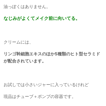
油っぽくはありません。
なじみがよくて
メイク前に向いてる。
クリームには、
リンゴ幹細胞エキスのほか5種類のヒト型セラミド
が配合されています。
お試しでは小さいジャーに入っているけれど
現品はチューブ＋ポンプの容器です。