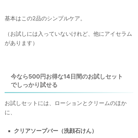
基本はこの2品のシンプルケア。
（お試しには入っていないけれど、他にアイセラム
があります）
今なら500円お得な14日間のお試しセット
でしっかり試せる
お試しセットには、ローションとクリームのほか
に、
クリアソープバー（洗顔石けん）