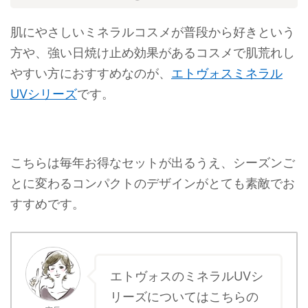
肌にやさしいミネラルコスメが普段から好きという
方や、強い日焼け止め効果があるコスメで肌荒れし
やすい方におすすめなのが、
エトヴォスミネラル
UVシリーズ
です。
こちらは毎年お得なセットが出るうえ、シーズンご
とに変わるコンパクトのデザインがとても素敵でお
すすめです。
エトヴォスのミネラルUVシ
リーズについてはこちらの