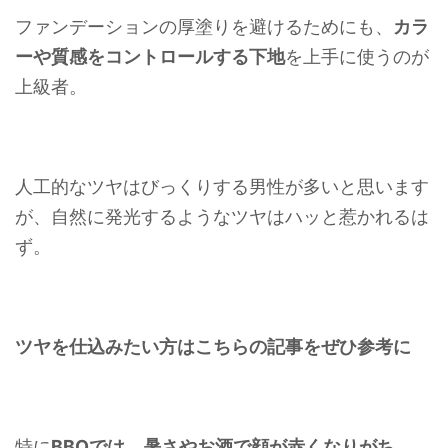
ファンデーションの厚塗りを避けるためにも、
カラ
ーや質感をコントロールする下地
を上手に使うのが
上級者。
人工的なツヤはびっくりする男性が多いと思います
が、自然に発光するようなツヤはハッと惹かれるは
ず。
ツヤを仕込みたい方はこちらの記事をぜひ参考に
特に
BBQでは、
暑さやお酒で顔が赤くなりがち
。