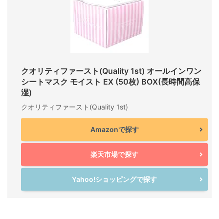
クオリティファースト(Quality 1st) オールインワン
シートマスク モイスト EX (50枚) BOX(長時間高保
湿)
クオリティファースト(Quality 1st)
Amazonで探す
楽天市場で探す
Yahoo!ショッピングで探す