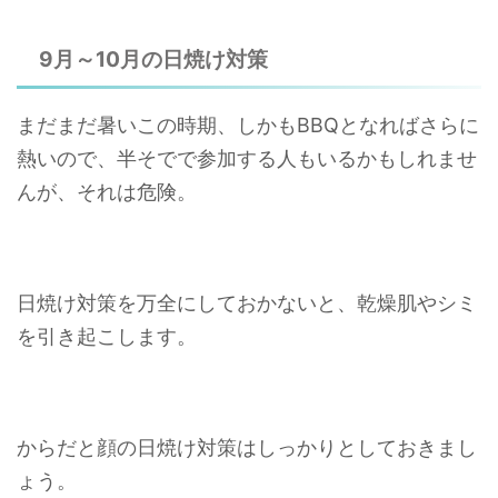
9月～10月の日焼け対策
まだまだ暑いこの時期、しかもBBQとなればさらに
熱いので、半そでで参加する人もいるかもしれませ
んが、それは危険。
日焼け対策を万全にしておかないと、乾燥肌やシミ
を引き起こします。
からだと顔の日焼け対策はしっかりとしておきまし
ょう。