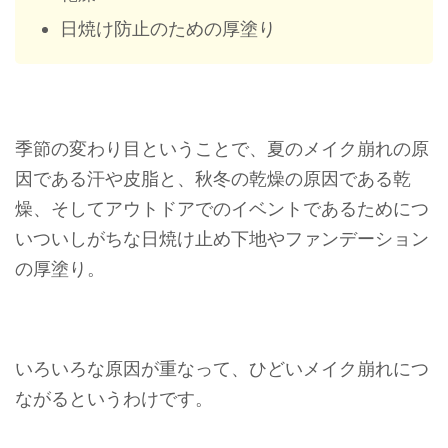
日焼け防止のための厚塗り
季節の変わり目ということで、夏のメイク崩れの原
因である汗や皮脂と、秋冬の乾燥の原因である乾
燥、そしてアウトドアでのイベントであるためにつ
いついしがちな日焼け止め下地やファンデーション
の厚塗り。
いろいろな原因が重なって、ひどいメイク崩れにつ
ながるというわけです。