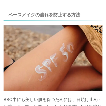
ベースメイクの崩れを防止する方法
BBQ中にも美しい肌を保つためには、日焼け止め・