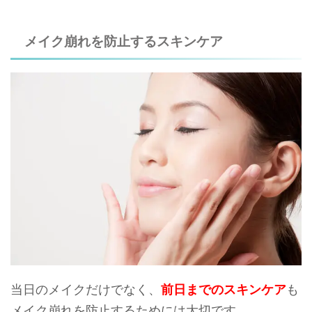
メイク崩れを防止するスキンケア
当日のメイクだけでなく、
前日までのスキンケア
も
メイク崩れを防止するためには大切です。