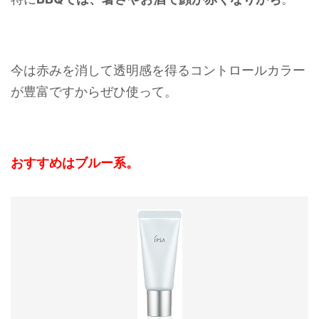
今は赤みを消して透明感を得るコントロールカラー
が豊富ですからぜひ使って。
おすすめはブルー系。