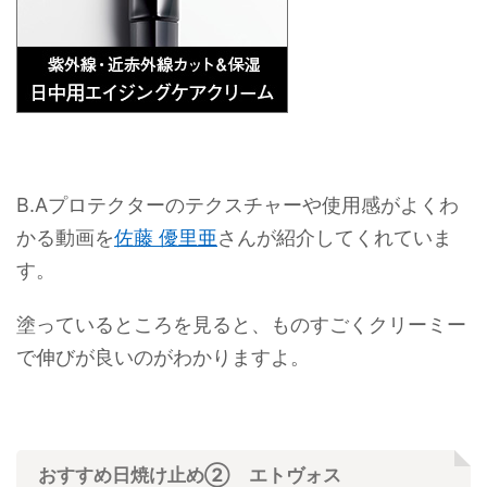
B.Aプロテクターのテクスチャーや使用感がよくわ
かる動画を
佐藤 優里亜
さんが紹介してくれていま
す。
塗っているところを見ると、ものすごくクリーミー
で伸びが良いのがわかりますよ。
おすすめ日焼け止め② エトヴォス