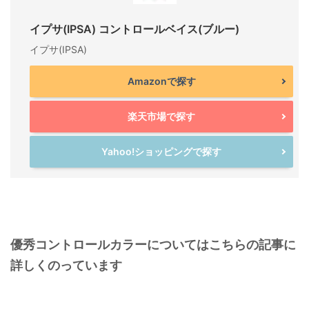
イプサ(IPSA) コントロールベイス(ブルー)
イプサ(IPSA)
Amazonで探す
楽天市場で探す
Yahoo!ショッピングで探す
優秀コントロールカラーについてはこちらの記事に
詳しくのっています