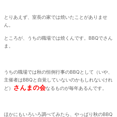
とりあえず、室長の家では焼いたことがありませ
ん。
ところが、うちの職場では焼くんです。BBQでさん
ま。
うちの職場では秋の恒例行事のBBQとして（いや、
主催者はBBQと自覚していないのかもしれないけれ
さんまの会
ど）
なるものが毎年あるんです。
ほかにもいろいろ調べてみたら、やっぱり秋のBBQ