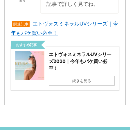
室長
記事で詳しく見てね。
エトヴォスミネラルUVシリーズ｜今
関連記事
年もパケ買い必至！
おすすめ記事
エトヴォスミネラルUVシリー
ズ2020｜今年もパケ買い必
至！
続きを見る