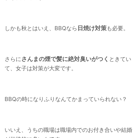
日焼け対策
しかも秋とはいえ、BBQなら
も必要。
さんまの煙で髪に絶対臭いがつく
さらに
ときてい
て、女子は対策が大変です。
BBQの時になりふりなんてかまっていられない？
いいえ、うちの職場は職場内でのお付き合いや結婚