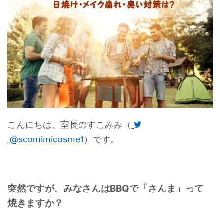
こんにちは、室長のすこみみ（
@scomimicosme1
）です。
突然ですが、みなさんはBBQで「さんま」って
焼きますか？