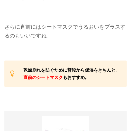
さらに直前にはシートマスクでうるおいをプラスす
るのもいいですね。
乾燥崩れを防ぐために普段から保湿をきちんと。
直前のシートマスク
もおすすめ。