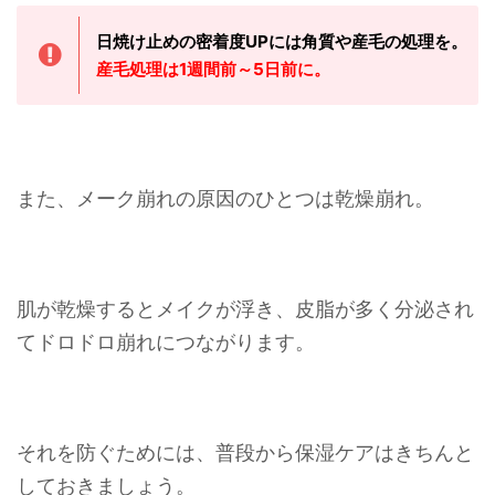
日焼け止めの密着度UPには角質や産毛の処理を。
産毛処理は1週間前～5日前に。
また、メーク崩れの原因のひとつは乾燥崩れ。
肌が乾燥するとメイクが浮き、皮脂が多く分泌され
てドロドロ崩れにつながります。
それを防ぐためには、普段から保湿ケアはきちんと
しておきましょう。