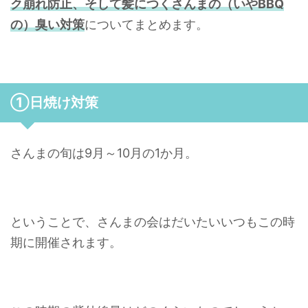
ク崩れ防止、そして髪につくさんまの（いやBBQ
の）臭い対策
についてまとめます。
①日焼け対策
さんまの旬は9月～10月の1か月。
ということで、さんまの会はだいたいいつもこの時
期に開催されます。