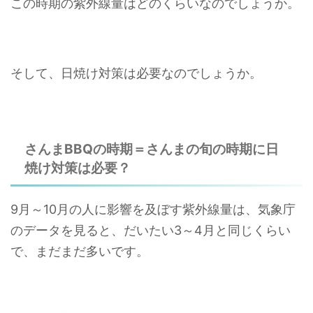
この時期の紫外線量はどのくらいなのでしょうか。
そして、日焼け対策は必要なのでしょうか。
さんまBBQの時期＝さんまの旬の時期に日
焼け対策は必要？
9月～10月の人に影響を及ぼす紫外線量は、気象庁
のデータを見ると、だいたい3～4月と同じくらい
で、まだまだ多いです。