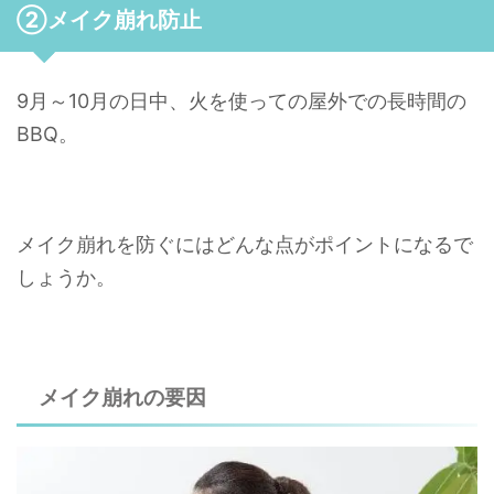
②メイク崩れ防止
9月～10月の日中、火を使っての屋外での長時間の
BBQ。
メイク崩れを防ぐにはどんな点がポイントになるで
しょうか。
メイク崩れの要因