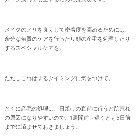
メイクのノリを良くして密着度を高めるためには、
余分な角質のケアを行ったり顔の産毛を処理したり
するスペシャルケアを。
ただしこれはするタイミングに気をつけて。
とくに産毛の処理は、日焼けの直前に行うと肌荒れ
の原因になりやすいので、1週間前～遅くとも5日前
までに済ませておきましょう。