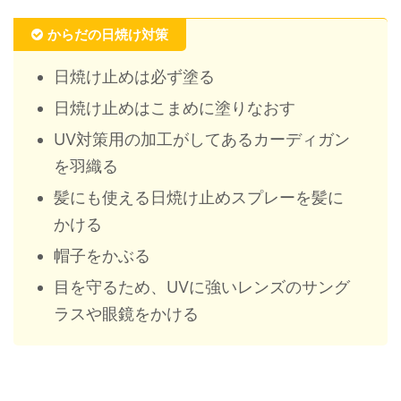
からだの日焼け対策
日焼け止めは必ず塗る
日焼け止めはこまめに塗りなおす
UV対策用の加工がしてあるカーディガン
を羽織る
髪にも使える日焼け止めスプレーを髪に
かける
帽子をかぶる
目を守るため、UVに強いレンズのサング
ラスや眼鏡をかける