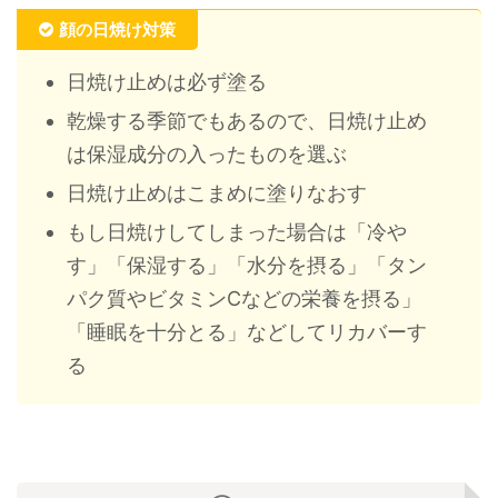
顔の日焼け対策
日焼け止めは必ず塗る
乾燥する季節でもあるので、日焼け止め
は保湿成分の入ったものを選ぶ
日焼け止めはこまめに塗りなおす
もし日焼けしてしまった場合は「冷や
す」「保湿する」「水分を摂る」「タン
パク質やビタミンCなどの栄養を摂る」
「睡眠を十分とる」などしてリカバーす
る