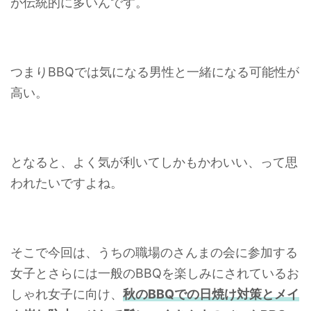
が伝統的に多いんです。
つまりBBQでは気になる男性と一緒になる可能性が
高い。
となると、よく気が利いてしかもかわいい、って思
われたいですよね。
そこで今回は、うちの職場のさんまの会に参加する
女子とさらには一般のBBQを楽しみにされているお
しゃれ女子に向け、
秋のBBQでの日焼け対策とメイ