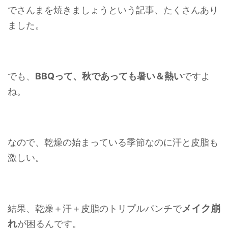
でさんまを焼きましょうという記事、たくさんあり
ました。
でも、
BBQって、秋であっても暑い＆熱い
ですよ
ね。
なので、乾燥の始まっている季節なのに汗と皮脂も
激しい。
メイク崩
結果、乾燥＋汗＋皮脂のトリプルパンチで
れ
が困るんです。