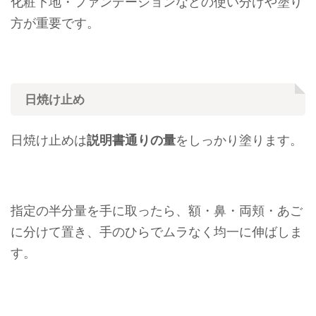
化粧下地・ファンデーションなどの使い分けや塗り
方が重要です。
日焼け止め
日焼け止めは
説明書通りの量
をしっかり塗ります。
指定の半分量を手に取ったら、額・鼻・両頬・あご
に分けて置き、手のひらでムラなく均一に伸ばしま
す。