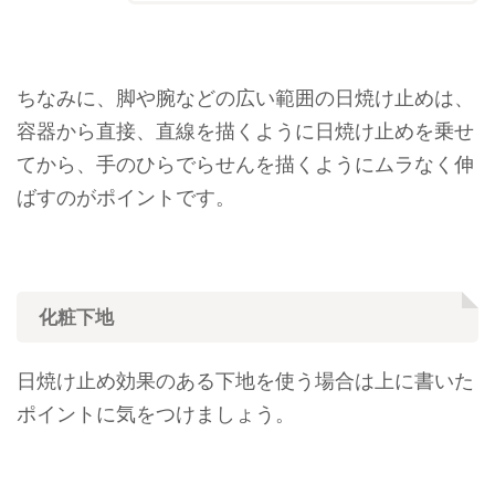
ちなみに、脚や腕などの広い範囲の日焼け止めは、
容器から直接、直線を描くように日焼け止めを乗せ
てから、手のひらでらせんを描くようにムラなく伸
ばすのがポイントです。
化粧下地
日焼け止め効果のある下地を使う場合は上に書いた
ポイントに気をつけましょう。