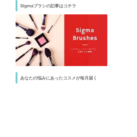
Sigmaブラシの記事はコチラ
あなたの悩みにあったコスメが毎月届く