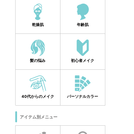
乾燥肌
年齢肌
髪の悩み
初心者メイク
40代からのメイク
パーソナルカラー
アイテム別メニュー