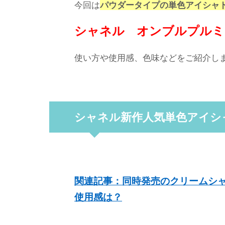
今回は
パウダータイプの単色アイシャ
シャネル オンブルプルミ
使い方や使用感、色味などをご紹介し
シャネル新作人気単色アイシ
関連記事：同時発売のクリームシ
使用感は？