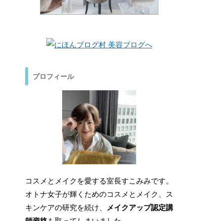
プロフィール
コスメとメイクを愛する室長すこみみです。
オトナ女子が輝くためのコスメとメイク、ス
キンケアの研究を続け、
メイクアップ認定講
師資格
も取ってしまいました