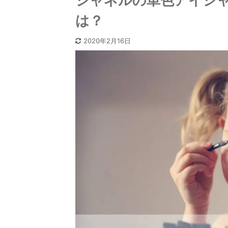
シャネルの単色アイシ
は？
2020年2月16日