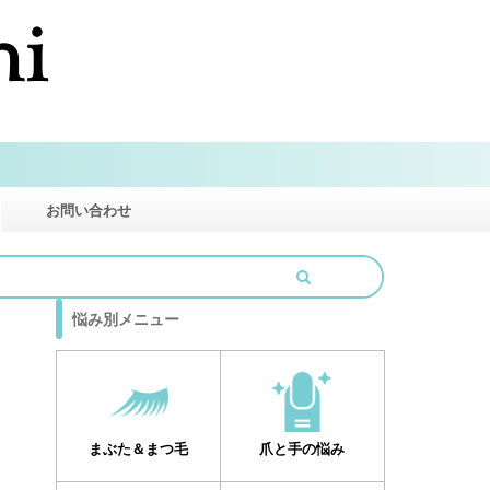
お問い合わせ
悩み別メニュー
まぶた＆まつ毛
爪と手の悩み