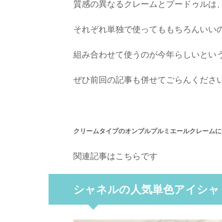
質感の異なるクレームとプードゥルは
それぞれ単独で使ってももちろんいい
組み合わせて使うのが今年らしいとい
ぜひ前回の記事も併せてごらんくださ
クリームタイプのオンブルプルミエールクレームに
関連記事はこちらです
シャネルの人気単色アイシャド