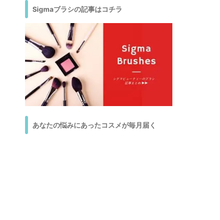
Sigmaブラシの記事はコチラ
あなたの悩みにあったコスメが毎月届く