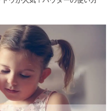
ャドウが人気！パウダーの使い方