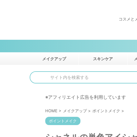
コスメと
メイクアップ
スキンケア
※アフィリエイト広告を利用しています
HOME
>
メイクアップ
>
ポイントメイク
>
ポイントメイク