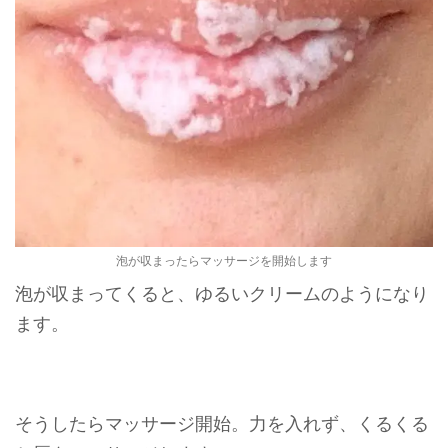
泡が収まったらマッサージを開始します
泡が収まってくると、ゆるいクリームのようになり
ます。
そうしたらマッサージ開始。力を入れず、くるくる