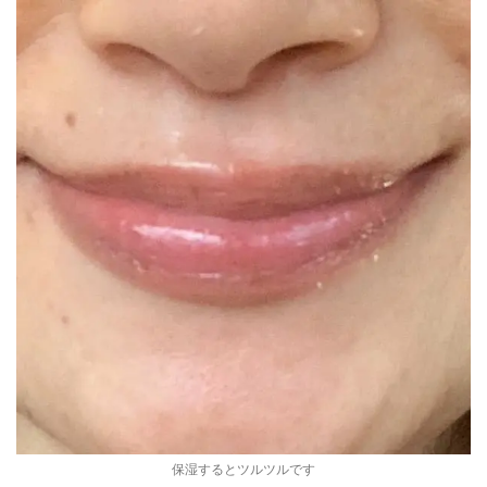
保湿するとツルツルです