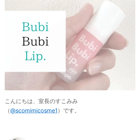
こんにちは、室長のすこみみ
（
@scomimicosme1
）です。