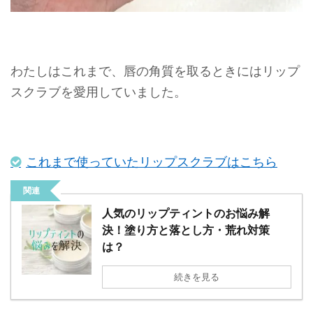
わたしはこれまで、唇の角質を取るときにはリップ
スクラブを愛用していました。
これまで使っていたリップスクラブはこちら
関連
人気のリップティントのお悩み解
決！塗り方と落とし方・荒れ対策
は？
続きを見る