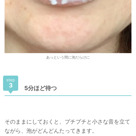
あっという間に泡だらけに
step
3
5分ほど待つ
そのままにしておくと、プチプチと小さな音を立て
ながら、泡がどんどんたってきます。