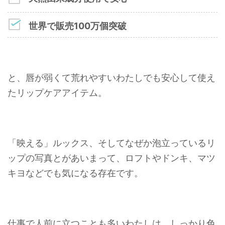
世界で販売100万個突破
と、唇が弱くて荒れやすいわたしでも安心して使え
たリップケアアイテム。
「映える」ルックス、そしてなぜか泡立っているリ
ップの写真とがあいまって、ロフトやドンキ、マツ
キヨなどでも気になる存在です。
仕事で人前に立つことも多いわたしは、しっかり色