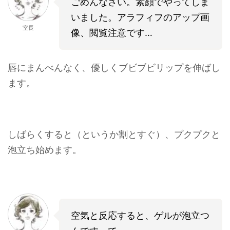
ごめんなさい。素顔でやってしま
いました。アラフィフのアップ画
室長
像、閲覧注意です…
唇にまんべんなく、優しくブビブビリップを伸ばし
ます。
しばらくすると（というか割とすぐ）、プクプクと
泡立ち始めます。
空気と反応すると、ゲルが泡立つ