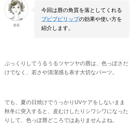
今回は唇の角質を落としてくれる
ブビブビリップ
の効果や使い方を
室長
紹介します。
ぷっくりしてうるうるツヤツヤの唇は、色っぽさだ
けでなく、若さや清潔感も表す大切なパーツ。
でも、夏の日焼けでうっかりUVケアをしないまま
秋冬に突入すると、皮むけしたりシワシワになった
りして、色っぽ唇どころではありませんよね。