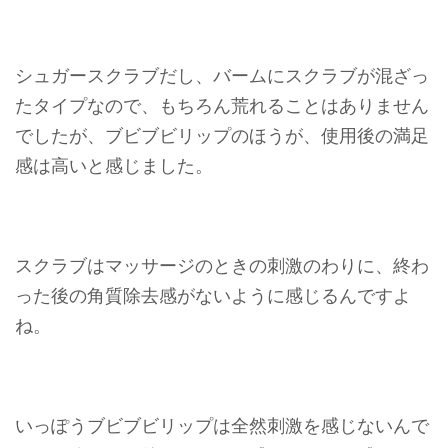
シュガースクラブだし、バームにスクラブが混ざっ
たタイプなので、もちろん荒れることはありません
でしたが、ブビブビリップのほうが、使用後の満足
感は高いと感じました。
スクラブはマッサージのときの刺激のわりに、終わ
った後の角質除去感がないように感じるんですよ
ね。
いっぽうブビブビリップは全然刺激を感じないんで