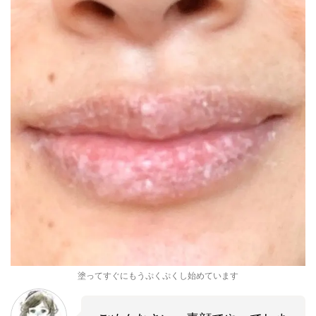
塗ってすぐにもうぷくぷくし始めています