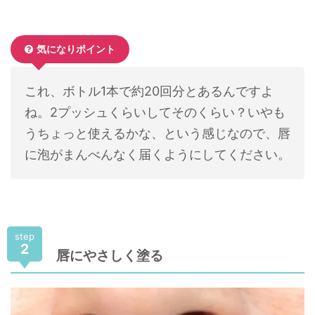
気になりポイント
これ、ボトル1本で約20回分とあるんですよ
ね。2プッシュくらいしてそのくらい？いやも
うちょっと使えるかな、という感じなので、唇
に泡がまんべんなく届くようにしてください。
step
2
唇にやさしく塗る