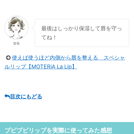
最後はしっかり保湿して唇を守っ
てね！
室長
使えば使うほど内側から唇を整える スペシャ
ルリップ【MOTERiA La Lip】
目次にもどる
ブビブビリップを実際に使ってみた感想