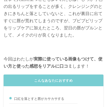
の出るリップをすることが多く、クレンジングのと
きにきちんと落としていないと、これが裏目に出て
すぐに唇が荒れてしまうのですが、ブビブビリップ
をリップケアに加えたところ、翌日の唇がプルンと
して、メイクのりが良くなりました。
今回はわたしが
実際に使っている画像もつけて、
使
い方と使った感想をリアルに口コミ
します！
こんなあなたにおすすめ
口紅を落とすと唇がカサカサする