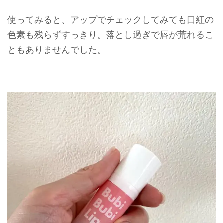
使ってみると、アップでチェックしてみても口紅の
色素も残らずすっきり。落とし過ぎで唇が荒れるこ
ともありませんでした。