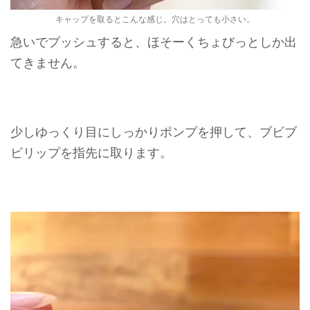
キャップを取るとこんな感じ。穴はとっても小さい。
急いでプッシュすると、ほそーくちょびっとしか出
てきません。
少しゆっくり目にしっかりポンプを押して、ブビブ
ビリップを指先に取ります。