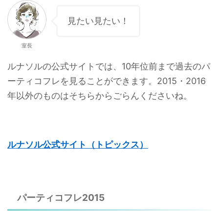
見たい見たい！
室長
ルナソルの公式サイトでは、10年位前まで過去のパ
ーティコフレを見ることができます。2015・2016
年以外のものはそちらからごらんくださいね。
ルナソル公式サイト（トピックス）
パーティコフレ2015