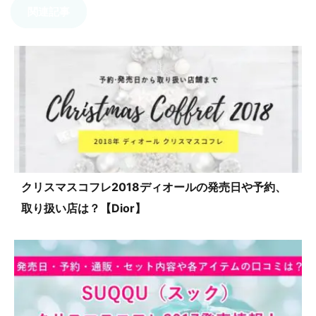
関連記事
クリスマスコフレ2018ディオールの発売日や予約、
取り扱い店は？【Dior】