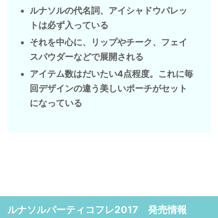
ルナソルの代名詞、アイシャドウパレッ
トは必ず入っている
それを中心に、リップやチーク、フェイ
スパウダーなどで展開される
アイテム数はだいたい4点程度。これに毎
回デザインの違う美しいポーチがセット
になっている
ルナソルパーティコフレ2017 発売情報