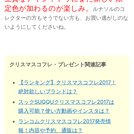
定色が加わるのが楽しみ。
ルナソルのコ
レクターの方もそうでない方も、お買い逃がしのな
いようにしてくださいね。
クリスマスコフレ・プレゼント関連記事
【ランキング】クリスマスコフレ2017！
絶対欲しいブランドは？
スックSUQQUクリスマスコフレ2017は
購入可能？使い方動画やインスタは？
ランコムクリスマスコフレ2017発売情
報！内容や予約、通販は？