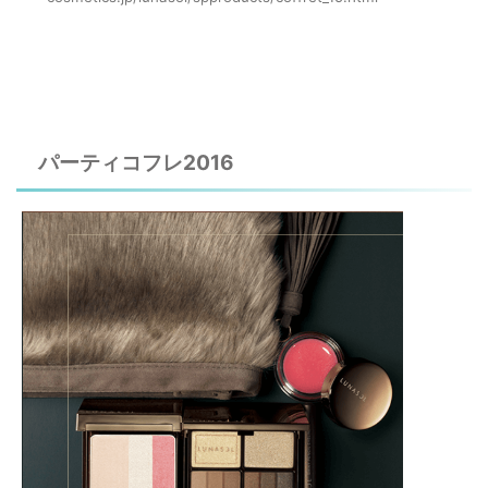
パーティコフレ2016