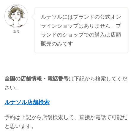
ルナソルにはブランドの公式オン
ラインショップはありません。ブ
室長
ランドのショップでの購入は店頭
販売のみです
全国の店舗情報・電話番号
は下記から検索してくだ
さい。
ルナソル店舗検索
予約は上記から店舗検索して、直接か電話で可能だ
と思います。