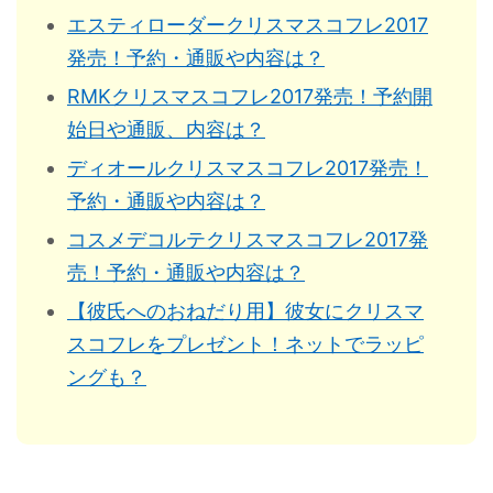
エスティローダークリスマスコフレ2017
発売！予約・通販や内容は？
RMKクリスマスコフレ2017発売！予約開
始日や通販、内容は？
ディオールクリスマスコフレ2017発売！
予約・通販や内容は？
コスメデコルテクリスマスコフレ2017発
売！予約・通販や内容は？
【彼氏へのおねだり用】彼女にクリスマ
スコフレをプレゼント！ネットでラッピ
ングも？