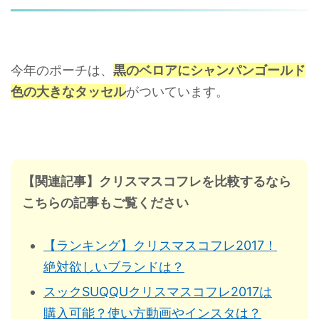
今年のポーチは、
黒のベロアにシャンパンゴールド
色の大きなタッセル
がついています。
【関連記事】クリスマスコフレを比較するなら
こちらの記事もご覧ください
【ランキング】クリスマスコフレ2017！
絶対欲しいブランドは？
スックSUQQUクリスマスコフレ2017は
購入可能？使い方動画やインスタは？