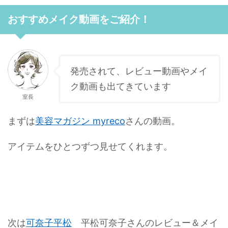
おすすめメイク動画をご紹介！
発売されて、レビュー動画やメイ
ク動画も出てきています
室長
まずは
美容マガジン myreco
さんの動画。
アイテムをひとつずつ見せてくれます。
次は
可奈子平松
平松可奈子さんのレビュー＆メイ