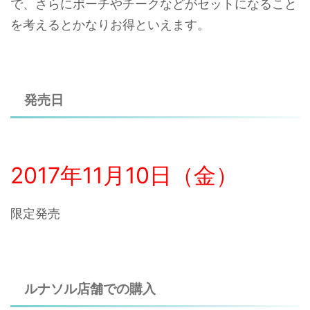
で、さらにポーチやチークなどがセットになること
を考えるとかなりお得といえます。
発売日
2017年11月10日（金）
限定発売
ルナソル店舗での購入