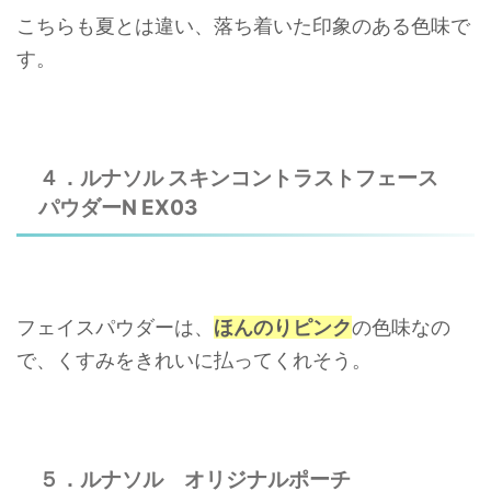
こちらも夏とは違い、落ち着いた印象のある色味で
す。
４．ルナソル スキンコントラストフェース
パウダーN EX03
フェイスパウダーは、
ほんのりピンク
の色味なの
で、くすみをきれいに払ってくれそう。
５．ルナソル オリジナルポーチ