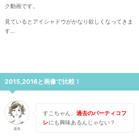
ク動画です。
見ているとアイシャドウがかなり欲しくなってきま
す…
2015,2016と画像で比較！
すこちゃん、
過去のパーティコフ
レ
にも興味あるんじゃない？
室長