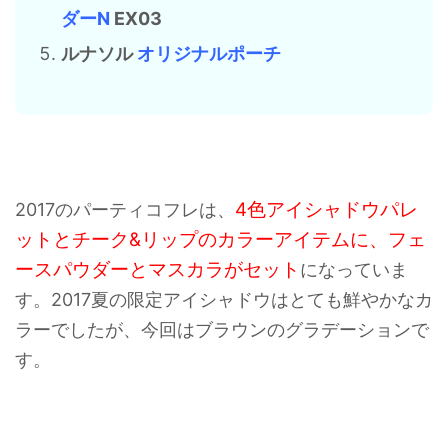
ダーN
EX03
ルナソル
オリジナルポーチ
4色アイシャドウパレ
2017のパーティコフレは、
ットとチーク&リップのカラーアイテムに、フェ
ースパウダーとマスカラがセット
になっていま
す。2017夏の限定アイシャドウはとても鮮やかなカ
ラーでしたが、今回はブラウンのグラデーションで
す。