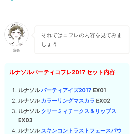
それではコフレの内容を見てみま
しょう
室長
ルナソルパーティコフレ2017 セット内容
ルナソル
パーティアイズ2017
EX01
ルナソル
カラーリングマスカラ
EX02
ルナソル
クリーミィチークス＆リップス
EX03
ルナソル
スキンコントラストフェースパウ