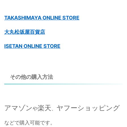
TAKASHIMAYA ONLINE STORE
大丸松坂屋百貨店
ISETAN ONLINE STORE
その他の購入方法
アマゾン
楽天
ヤフーショッピング
や
、
などで購入可能です。