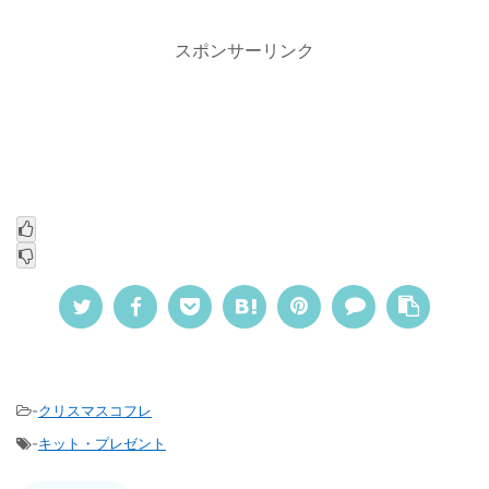
スポンサーリンク
-
クリスマスコフレ
-
キット・プレゼント