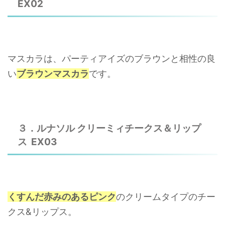
EX02
マスカラは、パーティアイズのブラウンと相性の良
い
ブラウンマスカラ
です。
３．ルナソル クリーミィチークス＆リップ
ス EX03
くすんだ赤みのあるピンク
のクリームタイプのチー
クス&リップス。