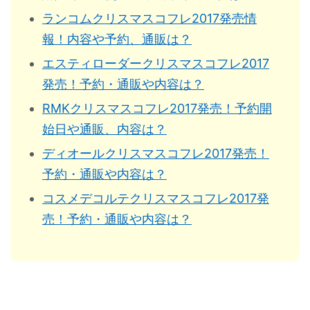
ランコムクリスマスコフレ2017発売情
報！内容や予約、通販は？
エスティローダークリスマスコフレ2017
発売！予約・通販や内容は？
RMKクリスマスコフレ2017発売！予約開
始日や通販、内容は？
ディオールクリスマスコフレ2017発売！
予約・通販や内容は？
コスメデコルテクリスマスコフレ2017発
売！予約・通販や内容は？