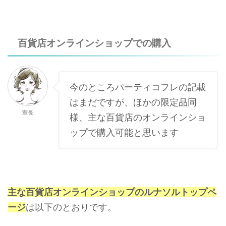
百貨店オンラインショップでの購入
今のところパーティコフレの記載
はまだですが、ほかの限定品同
室長
様、主な百貨店のオンラインショ
ップで購入可能と思います
主な百貨店オンラインショップのルナソルトップペ
ージ
は以下のとおりです。