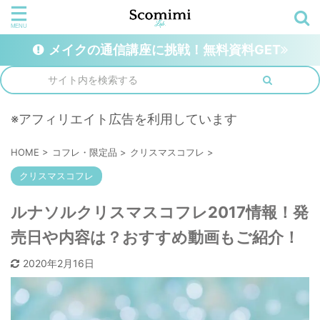
メイクの通信講座に挑戦！無料資料GET
※アフィリエイト広告を利用しています
HOME
>
コフレ・限定品
>
クリスマスコフレ
>
クリスマスコフレ
ルナソルクリスマスコフレ2017情報！発
売日や内容は？おすすめ動画もご紹介！
2020年2月16日