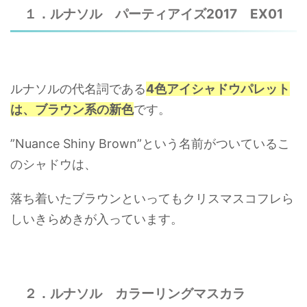
１．ルナソル パーティアイズ2017 EX01
ルナソルの代名詞である
4色アイシャドウパレット
は、ブラウン系の新色
です。
”Nuance Shiny Brown”という名前がついているこ
のシャドウは、
落ち着いたブラウンといってもクリスマスコフレら
しいきらめきが入っています。
２．ルナソル カラーリングマスカラ