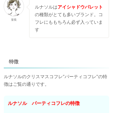
ルナソルは
アイシャドウパレット
の種類がとても多いブランド。コ
室長
フレにももちろん必ず入っていま
す
特徴
ルナソルのクリスマスコフレ”パーティコフレ”の特
徴はご覧の通りです。
ルナソル パーティコフレの特徴