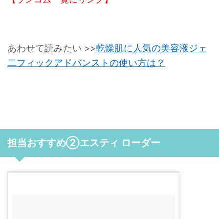
あわせて読みたい >>
乾燥肌に人気の美容液ジェ
二フィックアドバンストの使い方は？
担当おすすめ②エスティ ローダー