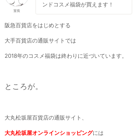
ンドコスメ福袋が買えます！
室長
阪急百貨店をはじめとする
大手百貨店の通販サイトでは
2018年のコスメ福袋は終わりに近づいています。
ところが。
大丸松坂屋百貨店の通販サイト、
大丸松坂屋オンラインショッピング
には