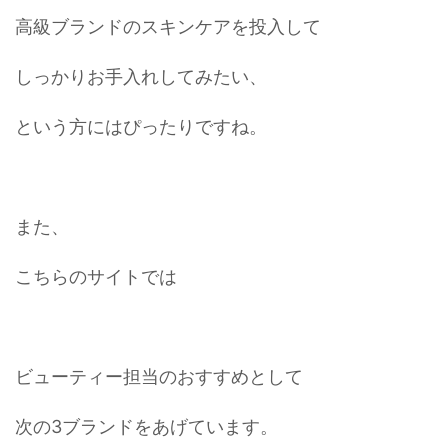
高級ブランドのスキンケアを投入して
しっかりお手入れしてみたい、
という方にはぴったりですね。
また、
こちらのサイトでは
ビューティー担当のおすすめとして
次の3ブランドをあげています。