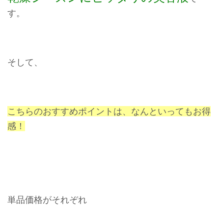
す。
そして、
こちらのおすすめポイントは、
なんといってもお得
感！
単品価格がそれぞれ