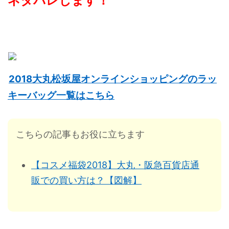
ネタバレします！
2018大丸松坂屋オンラインショッピングのラッ
キーバッグ一覧はこちら
こちらの記事もお役に立ちます
【コスメ福袋2018】大丸・阪急百貨店通
販での買い方は？【図解】