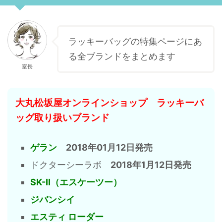
ラッキーバッグの特集ページにあ
る全ブランドをまとめます
室長
大丸松坂屋オンラインショップ ラッキーバ
ッグ取り扱いブランド
ゲラン
2018年01月12日発売
ドクターシーラボ
2018年1月12日発売
SK-Ⅱ（エスケーツー）
ジバンシイ
エスティ ローダー