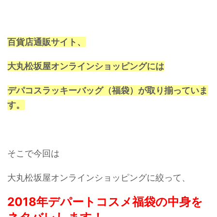
百貨店通販サイト、
大丸松坂屋オンラインショッピングには
デパコスラッキーバッグ（福袋）が取り揃っていま
す。
そこで今回は
大丸松坂屋オンラインショッピングに絞って、
2018年デパートコスメ福袋の中身を