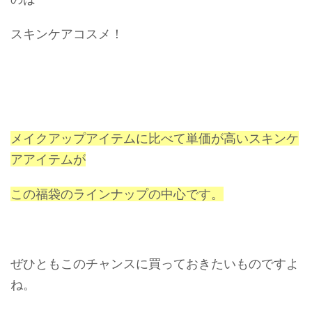
スキンケアコスメ！
メイクアップアイテムに比べて単価が高いスキンケ
アアイテムが
この福袋のラインナップの中心です。
ぜひともこのチャンスに買っておきたいものですよ
ね。