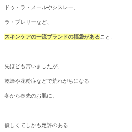
ドゥ・ラ・メールやシスレー、
ラ・プレリーなど、
スキンケアの一流ブランドの福袋がある
こと。
先ほども言いましたが、
乾燥や花粉症などで荒れがちになる
冬から春先のお肌に、
優しくてしかも定評のある