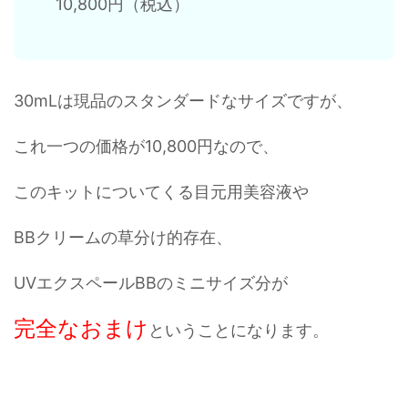
10,800円（税込）
30mLは現品のスタンダードなサイズですが、
これ一つの価格が10,800円なので、
このキットについてくる目元用美容液や
BBクリームの草分け的存在、
UVエクスペールBBのミニサイズ分が
完全なおまけ
ということになります。