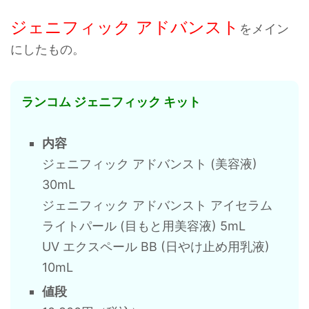
ジェニフィック アドバンスト
をメイン
にしたもの。
ランコム ジェニフィック キット
内容
ジェニフィック アドバンスト (美容液)
30mL
ジェニフィック アドバンスト アイセラム
ライトパール (目もと用美容液) 5mL
UV エクスペール BB (日やけ止め用乳液)
10mL
値段