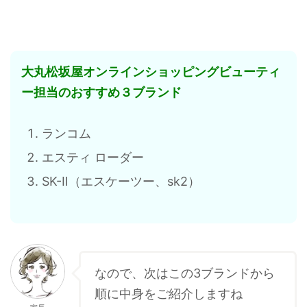
大丸松坂屋オンラインショッピングビューティ
ー担当のおすすめ３ブランド
ランコム
エスティ ローダー
SK-Ⅱ（エスケーツー、sk2）
なので、次はこの3ブランドから
順に中身をご紹介しますね