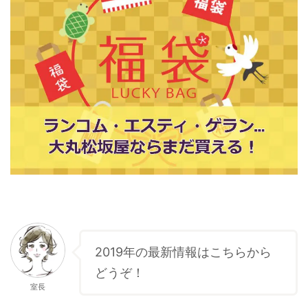
2019年の最新情報はこちらから
どうぞ！
室長