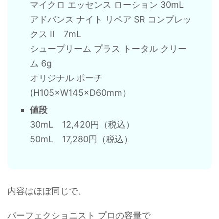
マイクロ エッセンス ローション 30mL
アドバンス ナイト リペア SR コンプレッ
クス Ⅱ 7mL
シュープリーム プラス トータル クリー
ム 6g
オリジナル ポーチ
(H105×W145×D60mm）
値段
30mL 12,420円（税込）
50mL 17,280円（税込）
内容はほぼ同じで、
パーフェクショニスト プロの容量で