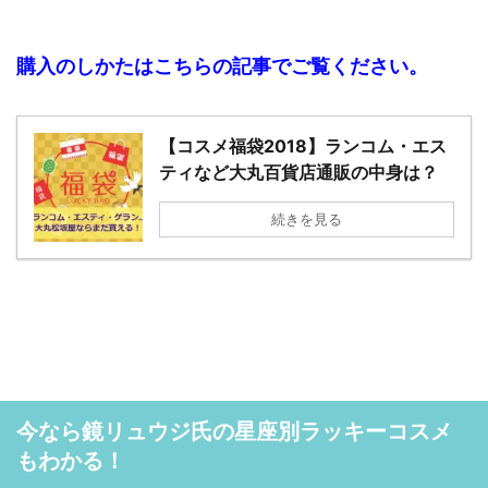
購入のしかたはこちらの記事でご覧ください。
【コスメ福袋2018】ランコム・エス
ティなど大丸百貨店通販の中身は？
続きを見る
今なら鏡リュウジ氏の星座別ラッキーコスメ
もわかる！