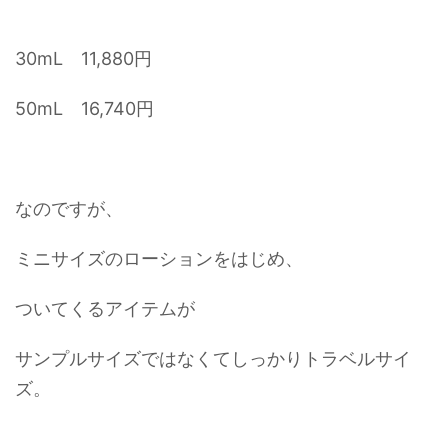
30mL 11,880円
50mL 16,740円
なのですが、
ミニサイズのローションをはじめ、
ついてくるアイテムが
サンプルサイズではなくてしっかりトラベルサイ
ズ。