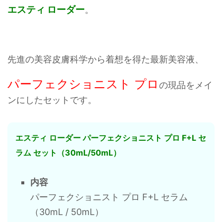
エスティ ローダー
。
先進の美容皮膚科学から着想を得た最新美容液、
パーフェクショニスト プロ
の現品をメイ
ンにしたセットです。
エスティ ローダー パーフェクショニスト プロ F+L セ
ラム セット（30mL/50mL）
内容
パーフェクショニスト プロ F+L セラム
（30mL / 50mL）