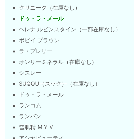
クリニーク
（在庫なし）
ドゥ・ラ・メール
ヘレナ ルビンスタイン（一部在庫なし）
ボビイ ブラウン
ラ・プレリー
オンリーミネラル
（在庫なし）
シスレー
SUQQU（スック）
（在庫なし）
ドゥ・ラ・メール
ランコム
ランバン
雪肌精 ＭＹＶ
アシヤビューティ