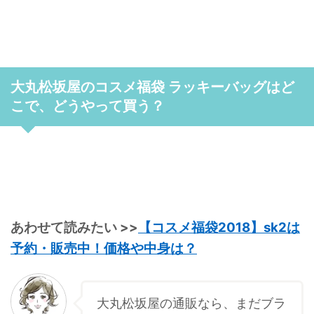
大丸松坂屋のコスメ福袋 ラッキーバッグはど
こで、どうやって買う？
あわせて読みたい >>
【コスメ福袋2018】sk2は
予約・販売中！価格や中身は？
大丸松坂屋の通販なら、まだブラ