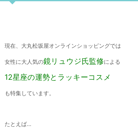
現在、大丸松坂屋オンラインショッピングでは
鏡リュウジ氏監修
女性に大人気の
による
12星座の運勢とラッキーコスメ
も特集しています。
たとえば…