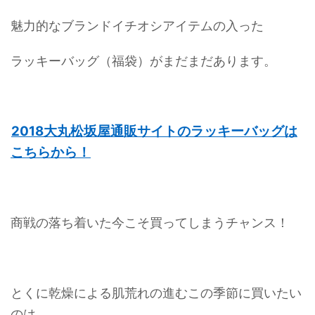
魅力的なブランドイチオシアイテムの入った
ラッキーバッグ（福袋）がまだまだあります。
2018大丸松坂屋通販サイトのラッキーバッグは
こちらから！
商戦の落ち着いた今こそ買ってしまうチャンス！
とくに乾燥による肌荒れの進むこの季節に買いたい
のは